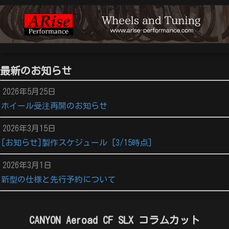
最新のお知らせ
2026年5月25日
ホイール受注再開のお知らせ
2026年3月15日
[お知らせ]製作スケジュール [3/15時点]
2026年3月1日
新型の仕様と先行予約について
CANYON Aeroad CF SLX コラムカット