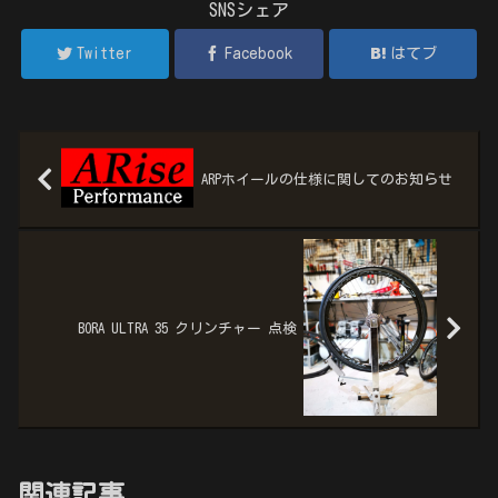
SNSシェア
Twitter
Facebook
はてブ
ARPホイールの仕様に関してのお知らせ
BORA ULTRA 35 クリンチャー 点検
関連記事