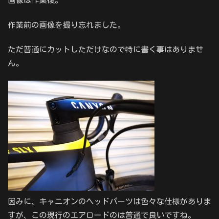
画像は作業後。
作業前の画像を撮り忘れました。
ただ普通にカットしただけなので特に書く事はありませ
ん。
因みに、キャニオンのヘッドパーツは色々な仕様がありま
すが、この現行のエアロードのは普通で良いですね。