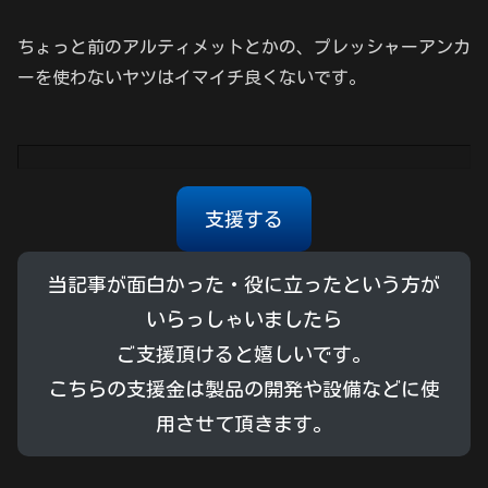
ちょっと前のアルティメットとかの、プレッシャーアンカ
ーを使わないヤツはイマイチ良くないです。
支援する
当記事が面白かった・役に立ったという方が
いらっしゃいましたら
ご支援頂けると嬉しいです。
こちらの支援金は製品の開発や設備などに使
用させて頂きます。