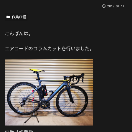
2019.04.14
作業日報
こんばんは。
エアロードのコラムカットを行いました。