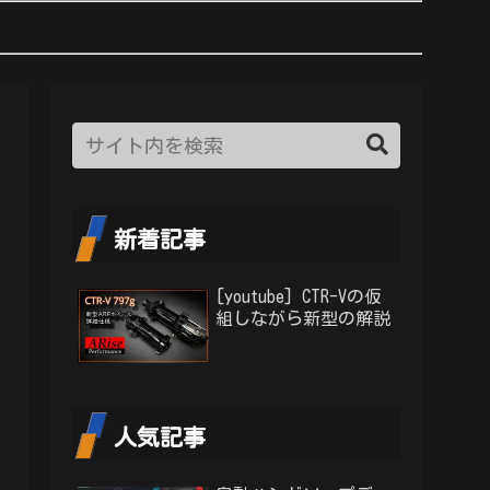
新着記事
[youtube] CTR-Vの仮
組しながら新型の解説
人気記事