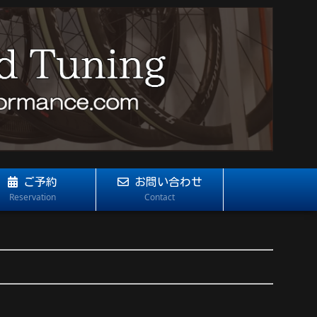
ご予約
お問い合わせ
Reservation
Contact