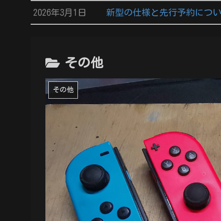
2026年3月1日
新型の仕様と先行予約につ
その他
その他