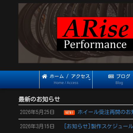
ホーム / アクセス
ブログ
Home / Access
Blog
最新のお知らせ
2026年5月25日
ホイール受注再開のお
NEW!
2026年3月15日
[お知らせ]製作スケジュール 