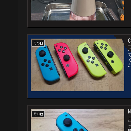
その他
その他