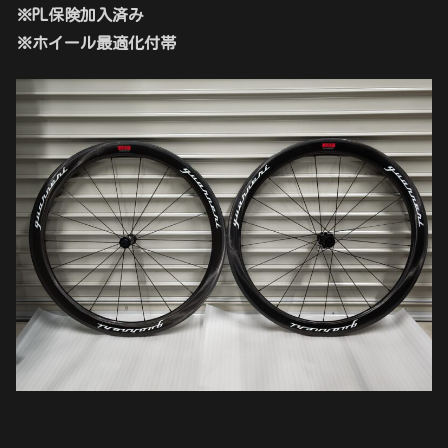
※PL保険加入済み
※ホイール最適化付帯