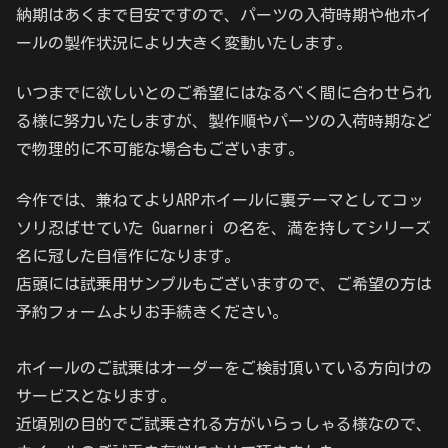
納期はあくまで目安ですので、パーツの入荷時期や他ホイ
ールの製作状況により大きく変動いたします。
いつまでに欲しいとのご希望にはなるべく間に合わせられ
る様に努力いたしますが、製作順やパーツの入荷時期など
で物理的に不可能な場合もございます。
今作では、兼ねてよりARPホイールに裏テーマとしてコッ
ソリ忍ばせていた Guarneri の名を、満を持してシリーズ
名に冠した自信作になります。
店頭には試乗用サンプルもございますので、ご希望の方は
予約フォームよりお手続きください。
ホイールのご試乗はオーダーをご検討頂いている方向けの
サービスとなります。
近頃別の目的でご試乗される方がいらっしゃる様なので、