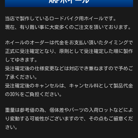
A
R
P
ホイール
当店で製作しているロードバイク用ホイールです。
現在、有り難い事に大変多くのご注文を頂いております。
ホイールのオーダーは代金をお支払い頂いたタイミングで
正式に受注確定となり、原則として受注確定した順に製作
してゆきます。
受注確定後の仕様変更などは対応でき兼ねますので予めご
了承ください。
受注確定後のキャンセルは、キャンセル料として製品代金
の30％をご負担ください。
重量は参考値の為、個体差やパーツの入荷ロットなどによ
り変動する可能性がございますので、その点もご留意くだ
さい。