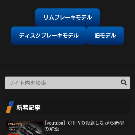
リムブレーキモデル
ディスクブレーキモデル
旧モデル
新着記事
[youtube] CTR-Vの仮組しながら新型
の解説