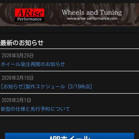
最新のお知らせ
2026年5月25日
ホイール受注再開のお知らせ
2026年3月15日
[お知らせ]製作スケジュール [3/15時点]
2026年3月1日
新型の仕様と先行予約について