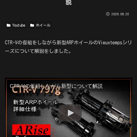
説
2026.06.25
Youtube
ホイール
CTR-Vの仮組をしながら新型ARPホイールのVieuxtempsシリ
ーズについて解説をしました。
CTR-Vの仮組しながら新型について解説