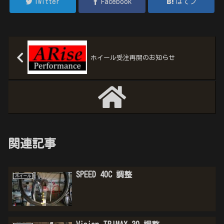
Twitter
Facebook
はてブ
ホイール受注再開のお知らせ
関連記事
SPEED 40C 調整
ホイール