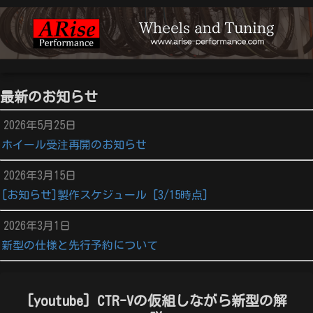
最新のお知らせ
2026年5月25日
ホイール受注再開のお知らせ
2026年3月15日
[お知らせ]製作スケジュール [3/15時点]
2026年3月1日
新型の仕様と先行予約について
[youtube] CTR-Vの仮組しながら新型の解