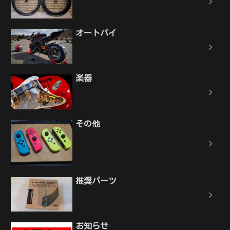
オートバイ
楽器
その他
推奨パーツ
お知らせ