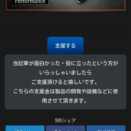
支援する
当記事が面白かった・役に立ったという方が
いらっしゃいましたら
ご支援頂けると嬉しいです。
こちらの支援金は製品の開発や設備などに使
用させて頂きます。
SNSシェア