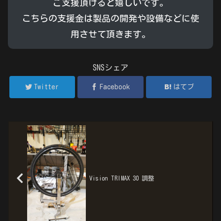
ご支援頂けると嬉しいです。
こちらの支援金は製品の開発や設備などに使
用させて頂きます。
SNSシェア
Twitter
Facebook
はてブ
Vision TRIMAX 30 調整