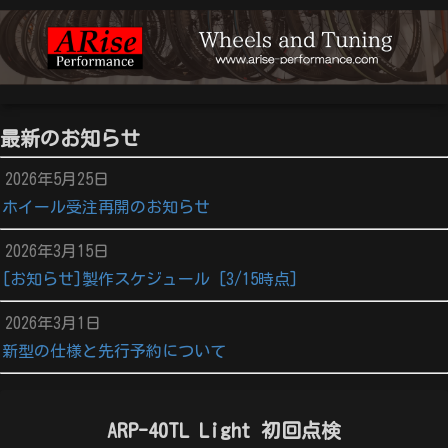
最新のお知らせ
2026年5月25日
ホイール受注再開のお知らせ
2026年3月15日
[お知らせ]製作スケジュール [3/15時点]
2026年3月1日
新型の仕様と先行予約について
ARP-40TL Light 初回点検