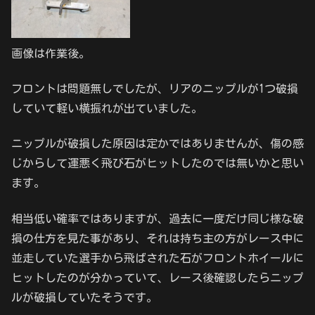
画像は作業後。
フロントは問題無しでしたが、リアのニップルが1つ破損
していて軽い横振れが出ていました。
ニップルが破損した原因は定かではありませんが、傷の感
じからして運悪く飛び石がヒットしたのでは無いかと思い
ます。
相当低い確率ではありますが、過去に一度だけ同じ様な破
損の仕方を見た事があり、それは持ち主の方がレース中に
並走していた選手から飛ばされた石がフロントホイールに
ヒットしたのが分かっていて、レース後確認したらニップ
ルが破損していたそうです。