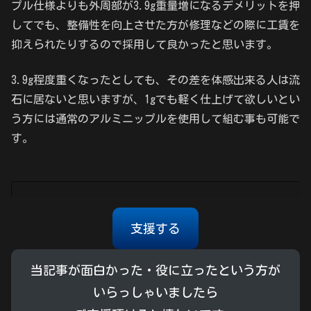
プル仕様よりも外周部が3.9g重量増になるデメリットを押
してでも、整備性を向上させた方が修理などの際に工賃を
抑えられたりするので採用して良かったと思います。
3.9g程度重くなったとしても、その差を体感出来る人は流
石に居ないと思いますが、1gでも軽く仕上げて欲しいとい
う方には通常のアルミニップルを使用して組む事も可能で
す。
支援する
当記事が面白かった・役に立ったという方が
いらっしゃいましたら