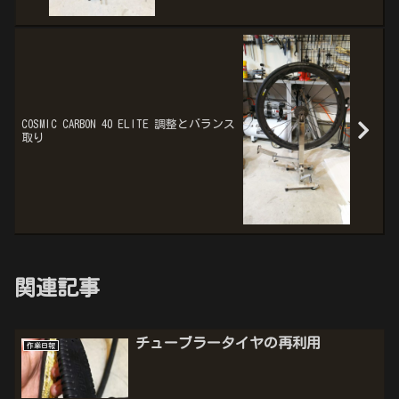
COSMIC CARBON 40 ELITE 調整とバランス
取り
関連記事
チューブラータイヤの再利用
作業日報