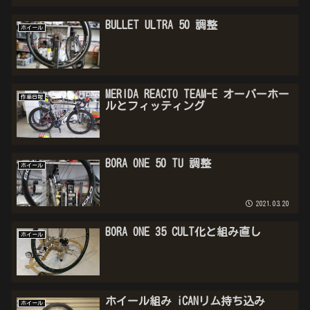
BULLET ULTRA 50 調整
ホイール
MERIDA REACTO TEAM-E オーバーホー
作業日報
ルとフィッティング
BORA ONE 50 TU 調整
ホイール
2021.03.20
BORA ONE 35 CULT化と組み直し
ホイール
ホイール組み iCANリム持ち込み
ホイール