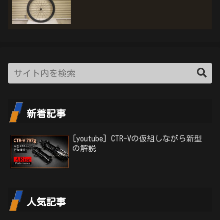
新着記事
[youtube] CTR-Vの仮組しながら新型
の解説
人気記事