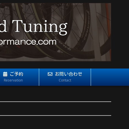
ご予約
お問い合わせ
Reservation
Contact