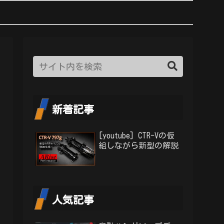
新着記事
[youtube] CTR-Vの仮
組しながら新型の解説
人気記事