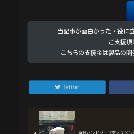
当記事が面白かった・役に
ご支援頂
こちらの支援金は製品の開
Twitter
自動ハンドソープディスペン