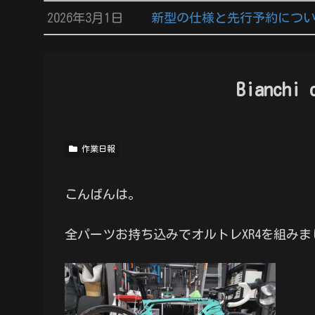
2026年3月1日
新型の仕様と先行予約につ
Bianchi
作業日報
こんばんは。
全パーツお持ち込みでオルトレXR4を組みま