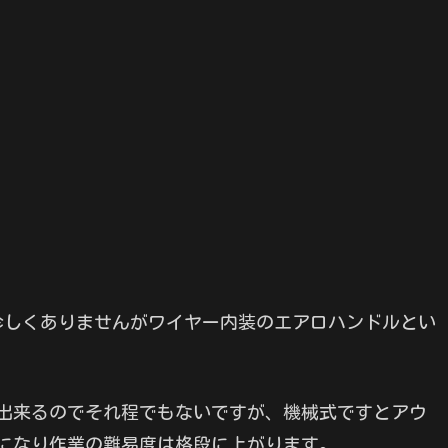
珍しくありませんがワイヤー内装のエアロハンドルとい
が出来るのでそれ程でもないですが、機械式ですとアウ
になり作業の難易度は格段に上がります。