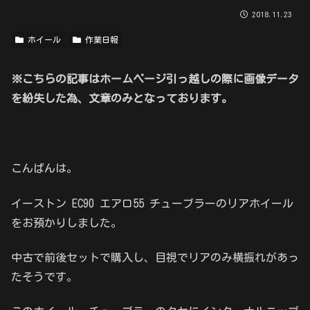
2018.11.23
ホイール
作業日報
※こちらの記事はホームページ引っ越しの際に画像データ
を紛失した為、文章のみとなっております。
こんばんは。
イーストン EC90 エアロ55 チューブラーのリアホイール
をお預かりしました。
中古で前後セットで購入し、目視でリアのみ横振れがあっ
たそうです。