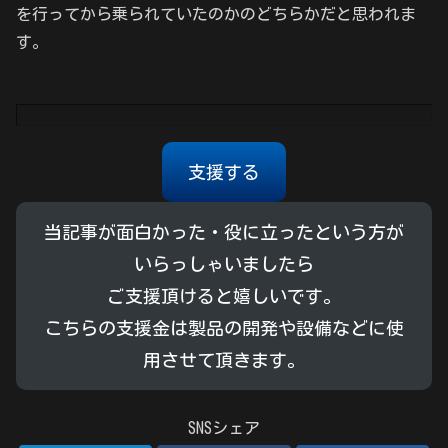
を行ってから乗られていたのかのどちらかだと思われま
す。
支援する
当記事が面白かった・役に立ったという方が
いらっしゃいましたら
ご支援頂けると嬉しいです。
こちらの支援金は製品の開発や設備などに使
用させて頂きます。
SNSシェア