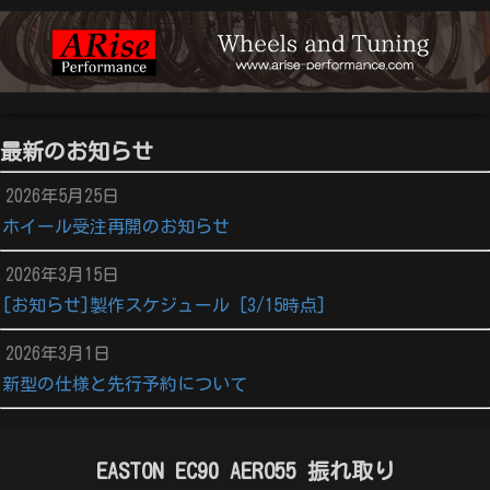
最新のお知らせ
2026年5月25日
ホイール受注再開のお知らせ
2026年3月15日
[お知らせ]製作スケジュール [3/15時点]
2026年3月1日
新型の仕様と先行予約について
EASTON EC90 AERO55 振れ取り