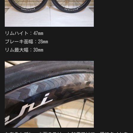
リムハイト：47mm
ブレーキ面幅：28mm
リム最大幅：30mm