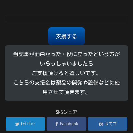
支援する
当記事が面白かった・役に立ったという方が
いらっしゃいましたら
ご支援頂けると嬉しいです。
こちらの支援金は製品の開発や設備などに使
用させて頂きます。
SNSシェア
Twitter
Facebook
はてブ