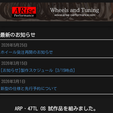
最新のお知らせ
2026年5月25日
ホイール受注再開のお知らせ
2026年3月15日
[お知らせ]製作スケジュール [3/15時点]
2026年3月1日
新型の仕様と先行予約について
ARP‐47TL OS 試作品を組みました。