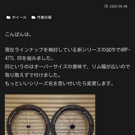
2020.09.06
ホイール
作業日報
こんばんは。
現在ラインナップを検討している新シリーズの試作でARP-
47TL OSを組みました。
OSというのはオーバーサイズの意味で、リム幅が広いので
取り敢えずで付けました。
もっといいシリーズ名を思い付いたら変更します。