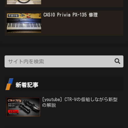
CASIO Privia PX-135 修理
作業日報
新着記事
[youtube] CTR-Vの仮組しながら新型
の解説