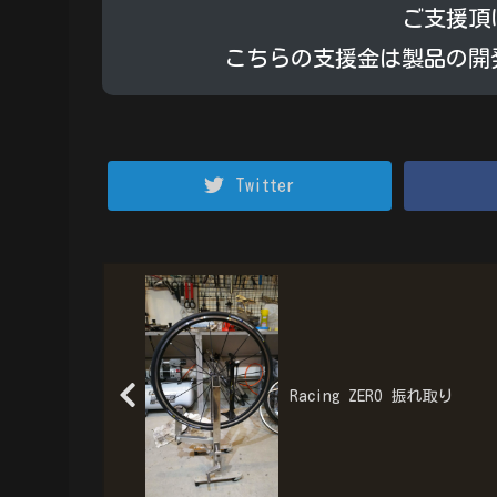
ご支援頂
こちらの支援金は製品の開
Twitter
Racing ZERO 振れ取り