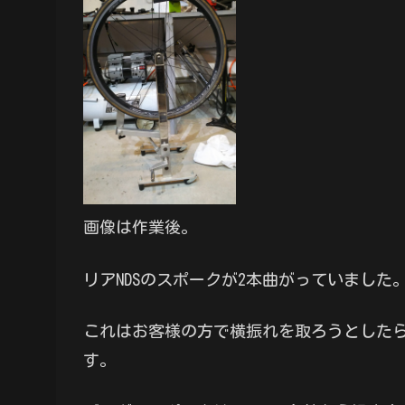
画像は作業後。
リアNDSのスポークが2本曲がっていました
これはお客様の方で横振れを取ろうとした
す。