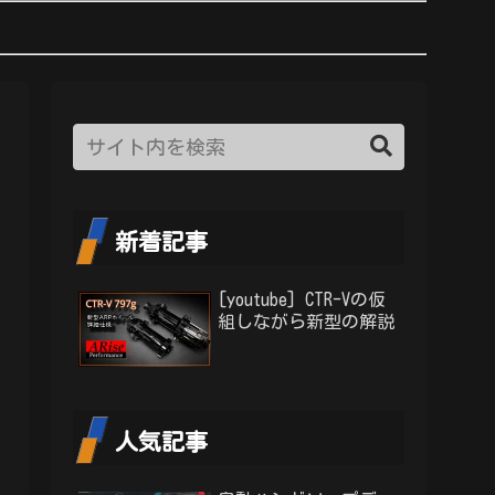
新着記事
[youtube] CTR-Vの仮
組しながら新型の解説
人気記事