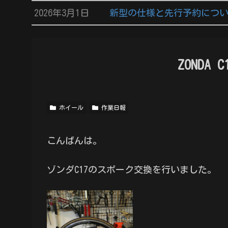
2026年3月1日
新型の仕様と先行予約につ
ZONDA
ホイール
作業日報
こんばんは。
ゾンダC17のスポーク交換を行いました。