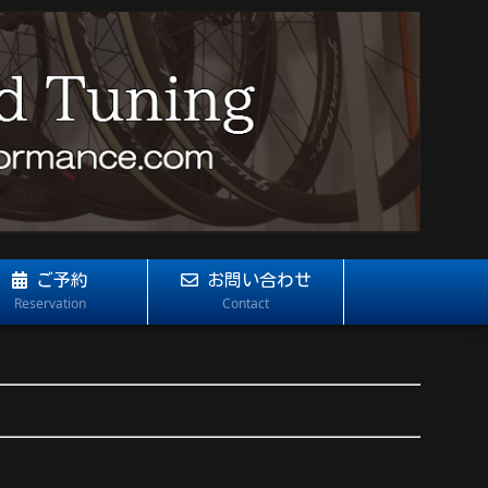
ご予約
お問い合わせ
Reservation
Contact