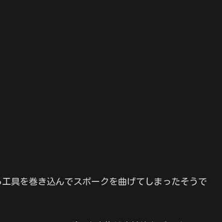
。
ら工具を巻き込んでスポークを曲げてしまったそうで