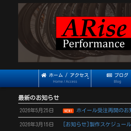
ホーム / アクセス
ブログ
Home / Access
Blog
最新のお知らせ
2026年5月25日
ホイール受注再開のお
NEW!
2026年3月15日
[お知らせ]製作スケジュール 