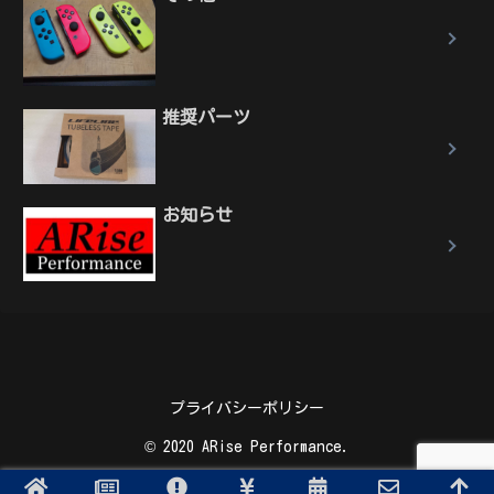
推奨パーツ
お知らせ
プライバシーポリシー
© 2020 ARise Performance.