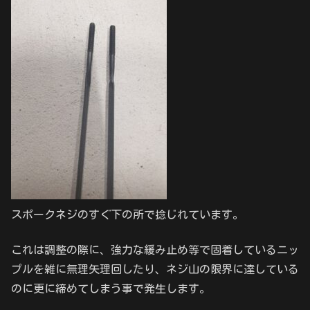
スポークネジのすぐ下の所で捻じれています。
これは調整の際に、強力な緩み止め等で固着しているニッ
プルを雑に無理矢理回したり、ネジ山の限界に達している
のに更に締めてしまう事で発生します。