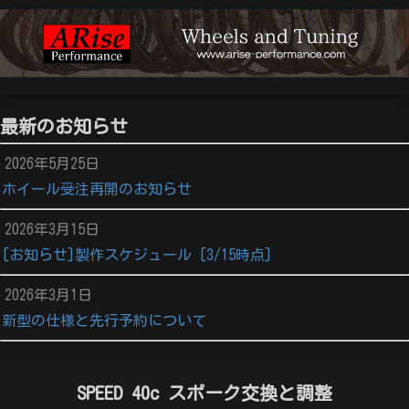
最新のお知らせ
2026年5月25日
ホイール受注再開のお知らせ
2026年3月15日
[お知らせ]製作スケジュール [3/15時点]
2026年3月1日
新型の仕様と先行予約について
SPEED 40c スポーク交換と調整