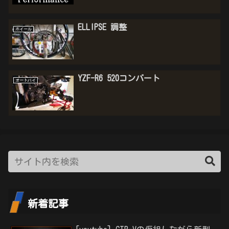
ELLIPSE 調整
ホイール
YZF-R6 520コンバート
オートバイ
新着記事