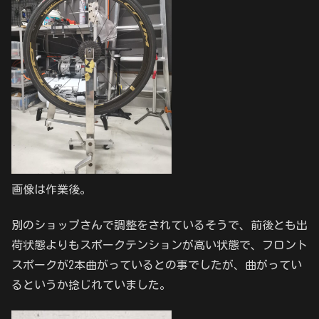
画像は作業後。
別のショップさんで調整をされているそうで、前後とも出
荷状態よりもスポークテンションが高い状態で、フロント
スポークが2本曲がっているとの事でしたが、曲がってい
るというか捻じれていました。