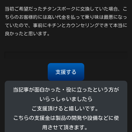
当初ご希望だったチタンスポークに交換していた場合、こ
ちらのお客様的には高い代金を払って乗り味は最悪になっ
ていたので、事前にキチンとカウンセリングできて本当に
良かったと思います。
支援する
当記事が面白かった・役に立ったという方が
いらっしゃいましたら
ご支援頂けると嬉しいです。
こちらの支援金は製品の開発や設備などに使
用させて頂きます。