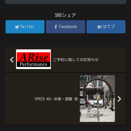
SNSシェア
Twitter
Facebook
はてブ
ご予約に関してのお知らせ
SPEED 40t 点検・調整 他