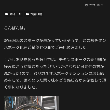
2021.10.07
ホイール
作業日報
こんばんは。
SPEED40cのスポークが曲がっているそうで、この際チタン
スポーク化をご希望との事でご来店頂きました。
しかしお話を伺った限りでは、チタンスポークの乗り味が
好みに合うか微妙だった(というか合わない可能性の方が
高かった)ので、取り敢えずスポークテンションの増し締
めをして、硬くなった乗り味をどう感じるかを確認して頂
く事になりました。