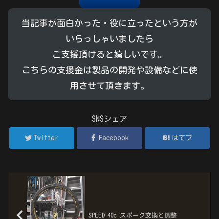
当記事が面白かった・役に立ったという方が
いらっしゃいましたら
ご支援頂けると嬉しいです。
こちらの支援金は製品の開発や設備などに使
用させて頂きます。
SNSシェア
Twitter
Facebook
はてブ
SPEED 40c スポーク交換と調整