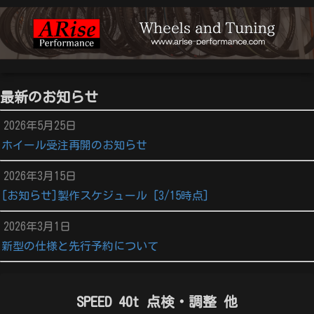
最新のお知らせ
2026年5月25日
ホイール受注再開のお知らせ
2026年3月15日
[お知らせ]製作スケジュール [3/15時点]
2026年3月1日
新型の仕様と先行予約について
SPEED 40t 点検・調整 他