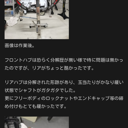
画像は作業後。
フロントハブは恐らく分解歴が無い様で特に問題は無かっ
たのですが、リアがちょっと酷かったです。
リアハブは分解された形跡があり、玉当たりがかなり緩い
状態でシャフトがガタガタでした。
更にフリーボディのロックナットやエンドキャップ等の締
め付けもとても緩かったです。