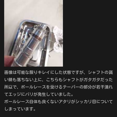
画像は可能な限りキレイにした状態ですが、シャフトの貰
い錆も落ちない上に、こちらもシャフトがガタガタだった
所以で、ボールレースを受けるテーパーの部分が若干潰れ
てエッジにバリが発生していました。
ボールレース自体も良くないアタリがシッカリ目について
しまっています。