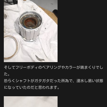
そしてフリーボディのベアリングやカラーが錆まくりでし
た。
恐らくシャフトがガタガタだった所為で、浸水し易い状態
になっていたのだと思われます。