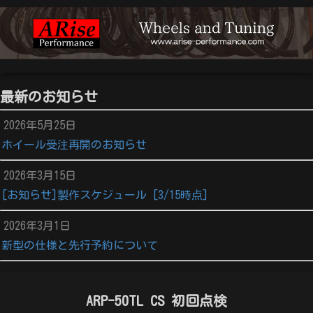
最新のお知らせ
2026年5月25日
ホイール受注再開のお知らせ
2026年3月15日
[お知らせ]製作スケジュール [3/15時点]
2026年3月1日
新型の仕様と先行予約について
ARP-50TL CS 初回点検