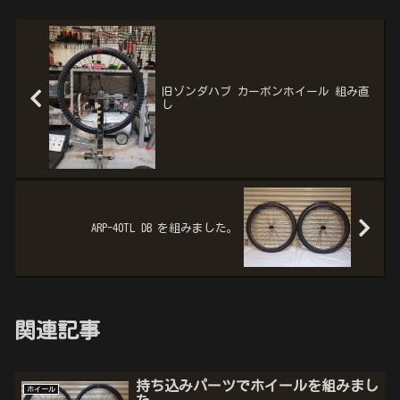
旧ゾンダハブ カーボンホイール 組み直
し
ARP-40TL DB を組みました。
関連記事
持ち込みパーツでホイールを組みまし
ホイール