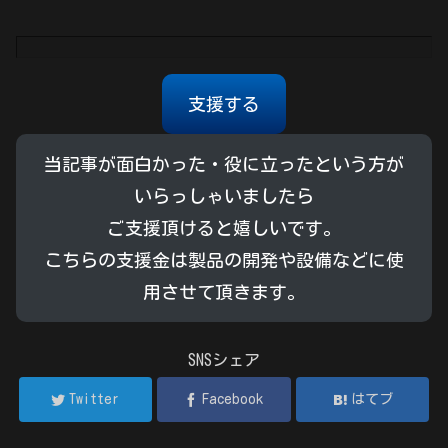
支援する
当記事が面白かった・役に立ったという方が
いらっしゃいましたら
ご支援頂けると嬉しいです。
こちらの支援金は製品の開発や設備などに使
用させて頂きます。
SNSシェア
Twitter
Facebook
はてブ