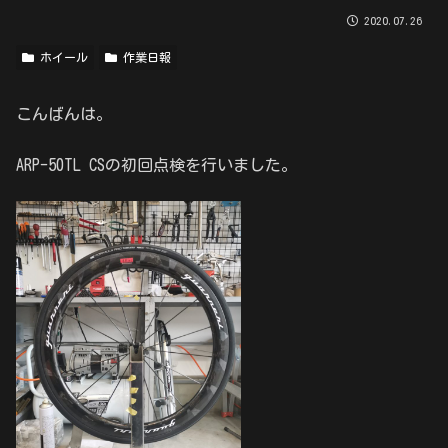
2020.07.26
ホイール
作業日報
こんばんは。
ARP-50TL CSの初回点検を行いました。