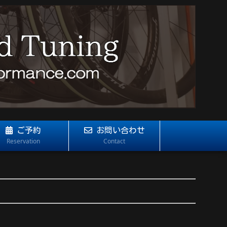
ご予約
お問い合わせ
Reservation
Contact