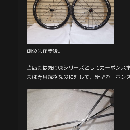
画像は作業後。
当店には既にCSシリーズとしてカーボンス
ズは専用規格なのに対して、新型カーボンス