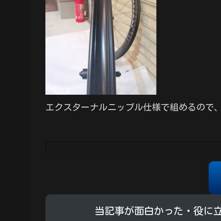
エクスターナルニップル仕様で組めるので
当記事が面白かった・役に