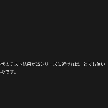
代のテスト結果がCSシリーズに近ければ、とても使い
しみです。