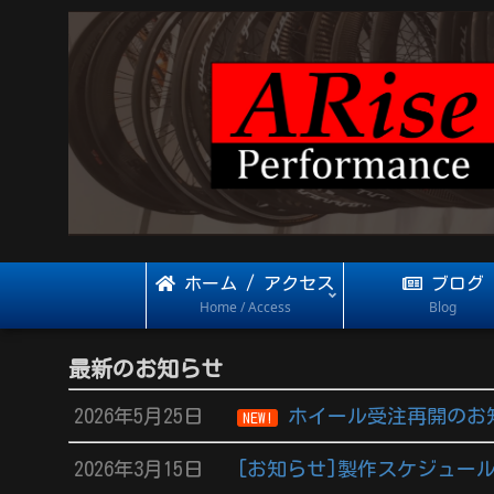
ホーム / アクセス
ブログ
Home / Access
Blog
最新のお知らせ
2026年5月25日
ホイール受注再開のお
NEW!
2026年3月15日
[お知らせ]製作スケジュール 