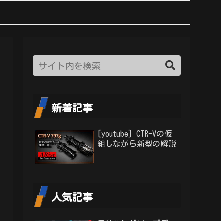
新着記事
[youtube] CTR-Vの仮
組しながら新型の解説
人気記事