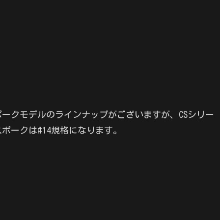
ポークモデルのラインナップがございますが、CSシリー
ポークは#14規格になります。