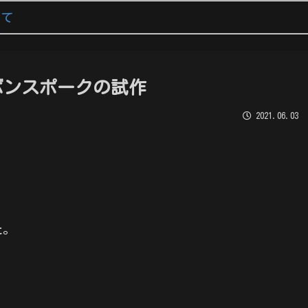
いて
ボンスポークの試作
2021.06.03
た。