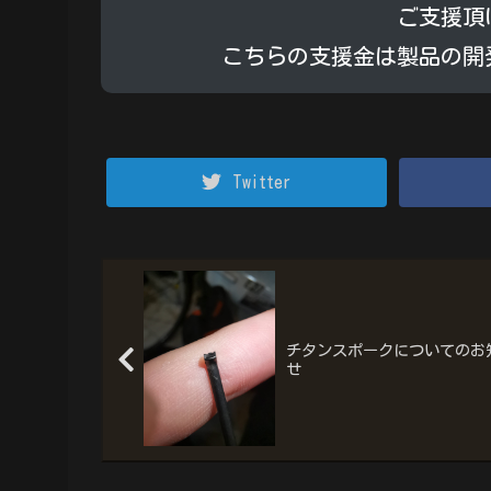
ご支援頂
こちらの支援金は製品の開
Twitter
チタンスポークについてのお
せ