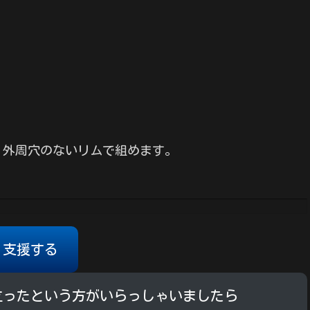
、外周穴のないリムで組めます。
支援する
立ったという方がいらっしゃいましたら