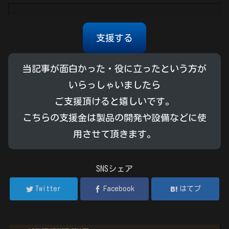
支援する
当記事が面白かった・役に立ったという方が
いらっしゃいましたら
ご支援頂けると嬉しいです。
こちらの支援金は製品の開発や設備などに使
用させて頂きます。
SNSシェア
Twitter
Facebook
はてブ