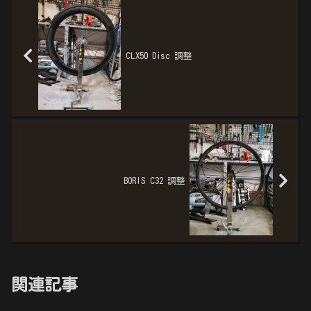
CLX50 Disc 調整
BORIS C32 調整
関連記事