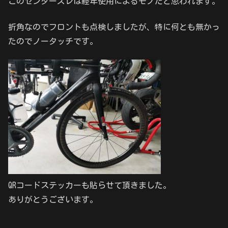
このセンターズレは経年使用によるモノだと思われます。
折角なのでフロントも点検しましたが、特に何とも無かっ
たのでノータッチです。
QRコードステッカーも貼らせて頂きました。
ありがとうございます。