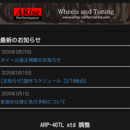
最新のお知らせ
2026年5月25日
ホイール受注再開のお知らせ
2026年3月15日
[お知らせ]製作スケジュール [3/15時点]
2026年3月1日
新型の仕様と先行予約について
ARP-40TL std 調整