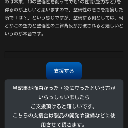
のは本来、10の整備性を削ってでも1の性能(空力など)を
得るのが正しいと思いますので、整備性の悪さを指摘した
所で「は？」という感じですが、整備する側としては、何
とかこの空力と整備性の二律背反が打破されると嬉しいと
いうのが本音です。
支援する
当記事が面白かった・役に立ったという方が
いらっしゃいましたら
ご支援頂けると嬉しいです。
こちらの支援金は製品の開発や設備などに使
用させて頂きます。