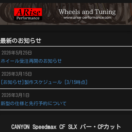
最新のお知らせ
2026年5月25日
ホイール受注再開のお知らせ
2026年3月15日
[お知らせ]製作スケジュール [3/15時点]
2026年3月1日
新型の仕様と先行予約について
CANYON Speedmax CF SLX バー・CPカット