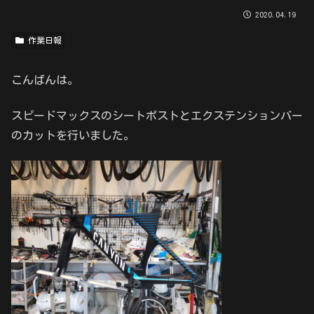
2020.04.19
作業日報
こんばんは。
スピードマックスのシートポストとエクステンションバー
のカットを行いました。