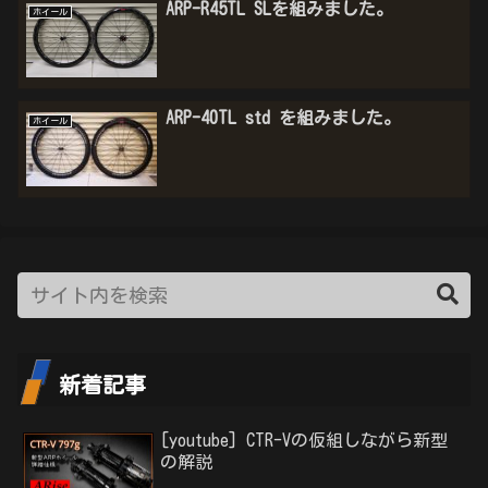
ARP-R45TL SLを組みました。
ホイール
ARP-40TL std を組みました。
ホイール
新着記事
[youtube] CTR-Vの仮組しながら新型
の解説