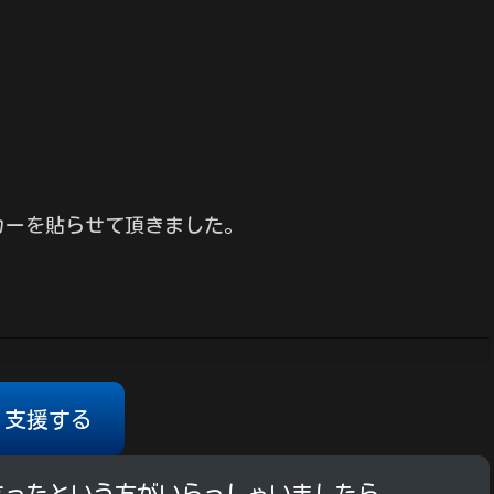
カーを貼らせて頂きました。
支援する
立ったという方がいらっしゃいましたら