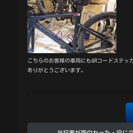
こちらのお客様の車両にもQRコードステッ
ありがとうございます。
当記事が面白かった・役に