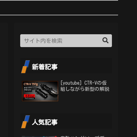
新着記事
[youtube] CTR-Vの仮
組しながら新型の解説
人気記事