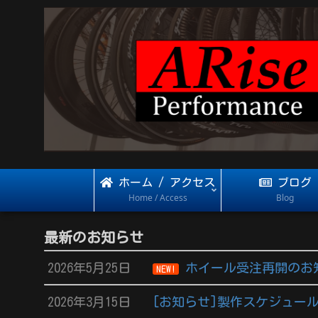
ホーム / アクセス
ブログ
Home / Access
Blog
最新のお知らせ
2026年5月25日
ホイール受注再開のお
NEW!
2026年3月15日
[お知らせ]製作スケジュール 