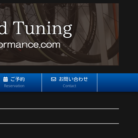
ご予約
お問い合わせ
Reservation
Contact