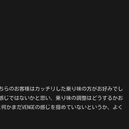
、こちらのお客様はカッチリした乗り味の方がお好みでし
した感じではないかと思い、乗り味の調整はどうするかお
何かまだVENGEの感じを掴めていないというか、よく