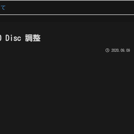
いて
0 Disc 調整
2020.09.09