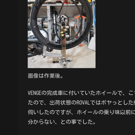
画像は作業後。
VENGEの完成車に付いていたホイールで
たので、出荷状態のROVALではボヤっと
伺いしたのですが、ホイールの乗り味以前に
分からない、との事でした。