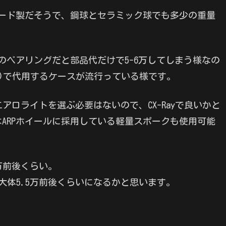
スピード製だそうで、鋼球とセラミック球でも多少の重量
ドのベアリングだと部品代だけで5-6万してしまう様なの
？)で代用するケースが流行っている様です。
アロライトを選ぶ必要はないので、CX-Rayで良いかと
ARPホイールに採用している軽量スポークも使用可能
7万前後くらい。
大体5.5万前後くらいになるかと思います。