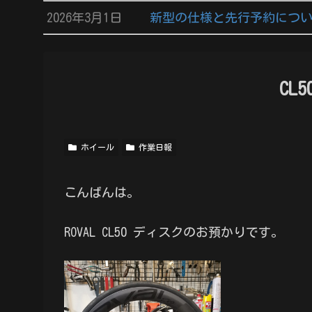
2026年3月1日
新型の仕様と先行予約につ
CL5
ホイール
作業日報
こんばんは。
ROVAL CL50 ディスクのお預かりです。