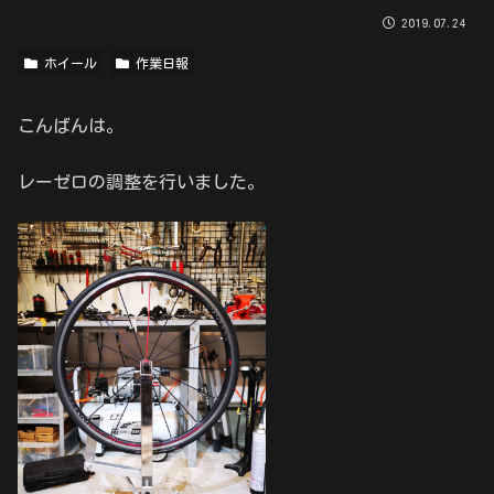
2019.07.24
ホイール
作業日報
こんばんは。
レーゼロの調整を行いました。