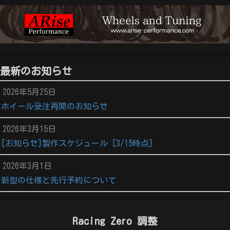
最新のお知らせ
2026年5月25日
ホイール受注再開のお知らせ
2026年3月15日
[お知らせ]製作スケジュール [3/15時点]
2026年3月1日
新型の仕様と先行予約について
Racing Zero 調整