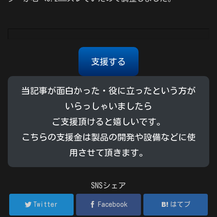
支援する
当記事が面白かった・役に立ったという方が
いらっしゃいましたら
ご支援頂けると嬉しいです。
こちらの支援金は製品の開発や設備などに使
用させて頂きます。
SNSシェア
Twitter
Facebook
はてブ