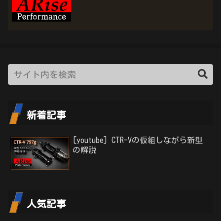
新着記事
[youtube] CTR-Vの仮組しながら新型
の解説
人気記事