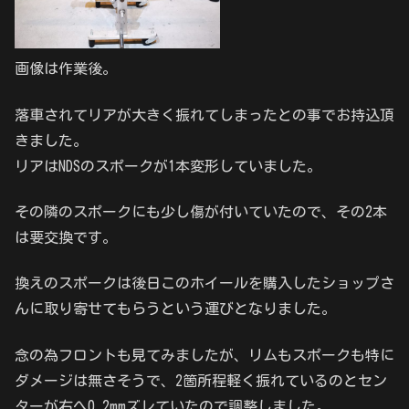
画像は作業後。
落車されてリアが大きく振れてしまったとの事でお持込頂
きました。
リアはNDSのスポークが1本変形していました。
その隣のスポークにも少し傷が付いていたので、その2本
は要交換です。
換えのスポークは後日このホイールを購入したショップさ
んに取り寄せてもらうという運びとなりました。
念の為フロントも見てみましたが、リムもスポークも特に
ダメージは無さそうで、2箇所程軽く振れているのとセン
ターが右へ0.2mmズレていたので調整しました。