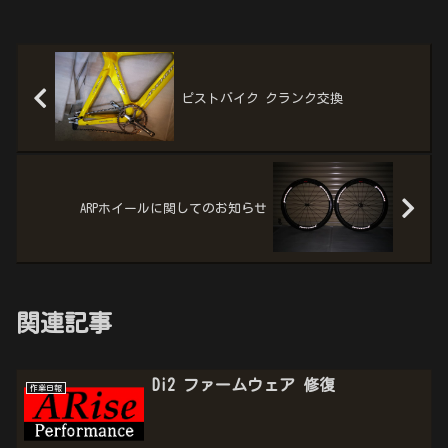
ピストバイク クランク交換
ARPホイールに関してのお知らせ
関連記事
Di2 ファームウェア 修復
作業日報