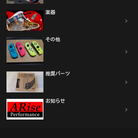
楽器
その他
推奨パーツ
お知らせ