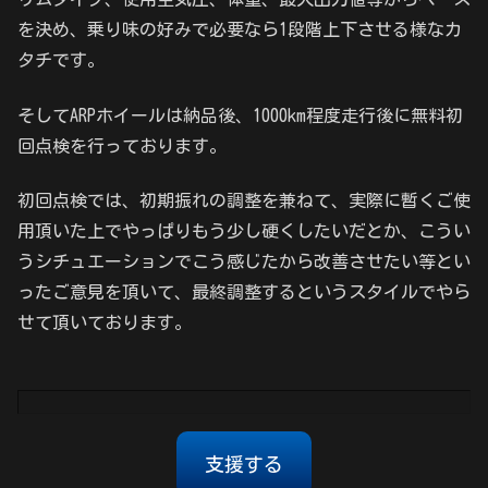
を決め、乗り味の好みで必要なら1段階上下させる様なカ
タチです。
そしてARPホイールは納品後、1000km程度走行後に無料初
回点検を行っております。
初回点検では、初期振れの調整を兼ねて、実際に暫くご使
用頂いた上でやっぱりもう少し硬くしたいだとか、こうい
うシチュエーションでこう感じたから改善させたい等とい
ったご意見を頂いて、最終調整するというスタイルでやら
せて頂いております。
支援する