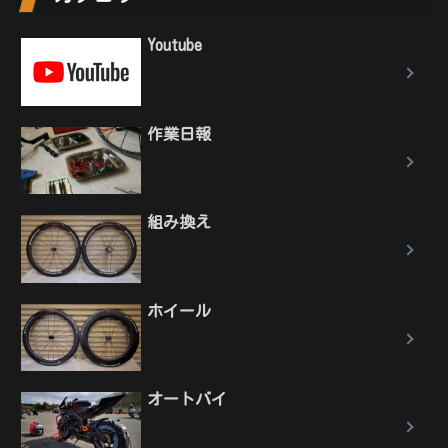
Youtube
作業日報
組み換え
ホイール
オートバイ