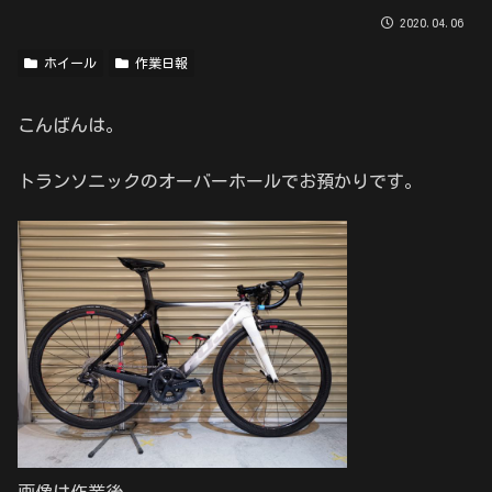
2020.04.06
ホイール
作業日報
こんばんは。
トランソニックのオーバーホールでお預かりです。