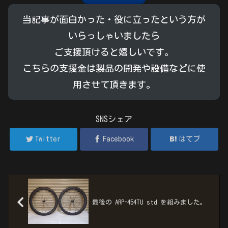
当記事が面白かった・役に立ったという方が
いらっしゃいましたら
ご支援頂けると嬉しいです。
こちらの支援金は製品の開発や設備などに使
用させて頂きます。
SNSシェア
Twitter
Facebook
はてブ
最後の ARP-454TU std を組みました。