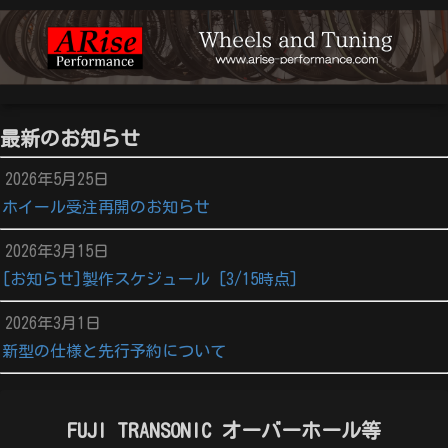
最新のお知らせ
2026年5月25日
ホイール受注再開のお知らせ
2026年3月15日
[お知らせ]製作スケジュール [3/15時点]
2026年3月1日
新型の仕様と先行予約について
FUJI TRANSONIC オーバーホール等