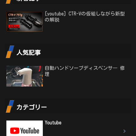
[youtube] CTR-Vの仮組しながら新型
の解説
人気記事
自動ハンドソープディスペンサ― 修
理
カテゴリー
Youtube