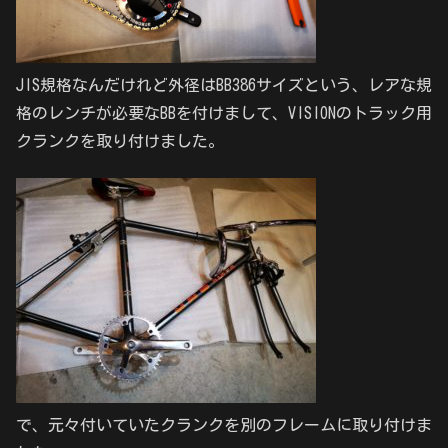
JIS規格なんだけれど外径はBB386サイズという、レアな規
格のレンチが必要なBBを付けまして、VISIONのトラック用
クランクを取り付けました。
で、元々付いていたクランクを別のフレームに取り付けま