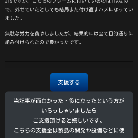
JISですが、こちらのフレームに付いているのはITAなの
で、外せていたとしても結局また付け直すハメになってい
ました。
無駄な労力を費やしましたが、結果的には全て目的通りに
組み付けられたので良かったです。
支援する
当記事が面白かった・役に立ったという方が
いらっしゃいましたら
ご支援頂けると嬉しいです。
こちらの支援金は製品の開発や設備などに使