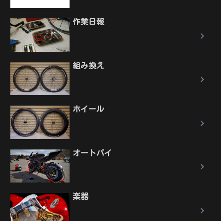
作業日報
組み換え
ホイール
オートバイ
楽器