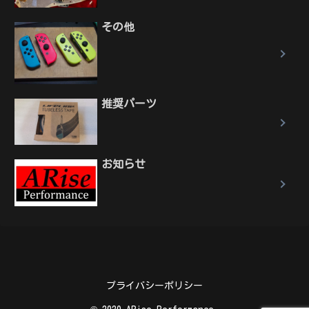
その他
推奨パーツ
お知らせ
プライバシーポリシー