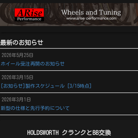
最新のお知らせ
2026年5月25日
ホイール受注再開のお知らせ
2026年3月15日
[お知らせ]製作スケジュール [3/15時点]
2026年3月1日
新型の仕様と先行予約について
HOLDSWORTH クランクとBB交換