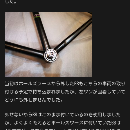
した。
当初はホールズワースから外したBBもこちらの車両の取り
付ける予定で持ち込まれましたが、左ワンが固着していて
どうにも外せませんでした。
外せないからBBはこのまま付いているのを使用しました
が、よくよく考えるとホールズワースに付いていたBBは