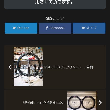
用させて頂きます。
SNSシェア
Twitter
Facebook
はてブ
BORA ULTRA 35 クリンチャー 点検
ARP-40TL std を組みました。