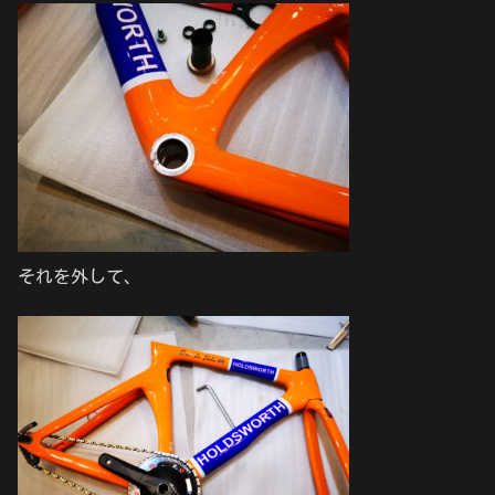
それを外して、