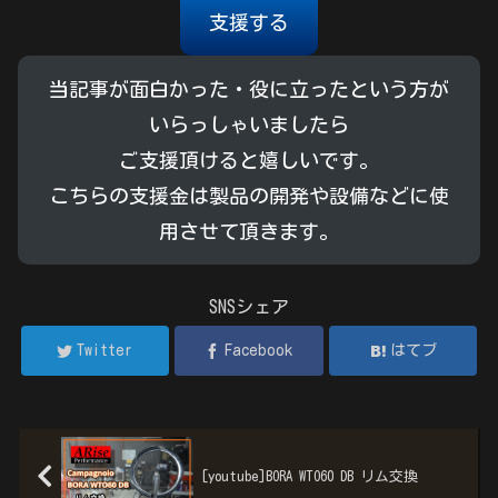
支援する
当記事が面白かった・役に立ったという方が
いらっしゃいましたら
ご支援頂けると嬉しいです。
こちらの支援金は製品の開発や設備などに使
用させて頂きます。
SNSシェア
Twitter
Facebook
はてブ
[youtube]BORA WTO60 DB リム交換