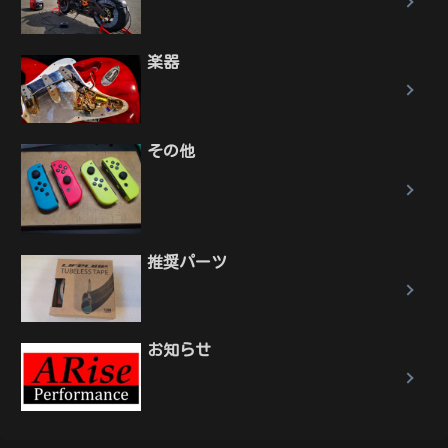
楽器
その他
推奨パーツ
お知らせ