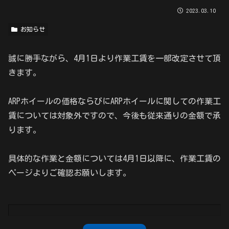
2023.03.10
お知らせ
誠に勝手ながら、4月1日より作業工賃を一部改定させて頂
きます。
ARPホイールの価格ならびにARPホイールに関しての作業工
賃については対象外ですので、今後も従来通りの金額で承
ります。
具体的な作業と金額については4月1日以降に、作業工賃の
ページよりご確認お願いします。