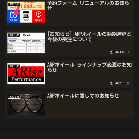
予約フォーム リニューアルのお知ら
お知らせ
せ
[お知らせ] ARPホイールの納期遅延と
お知らせ
今後の受注について
2024.09.30
ARPホイール ラインナップ変更のお知
お知らせ
らせ
2022.10.29
ARPホイールに関してのお知らせ
お知らせ