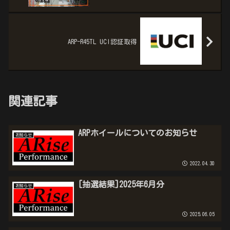
ARP-R45TL UCI認証取得
関連記事
ARPホイールについてのお知らせ
お知らせ
2022.04.30
[抽選結果]2025年6月分
お知らせ
2025.06.05