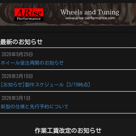
最新のお知らせ
2026年5月25日
ホイール受注再開のお知らせ
2026年3月15日
[お知らせ]製作スケジュール [3/15時点]
2026年3月1日
新型の仕様と先行予約について
作業工賃改定のお知らせ