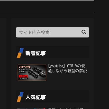
新着記事
[youtube] CTR-Vの仮
組しながら新型の解説
人気記事