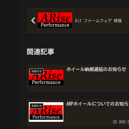
Di2 ファームウェア 修復
関連記事
ホイール納期遅延のお知らせ
お知らせ
ARPホイールについてのお知ら
お知らせ
2022.0