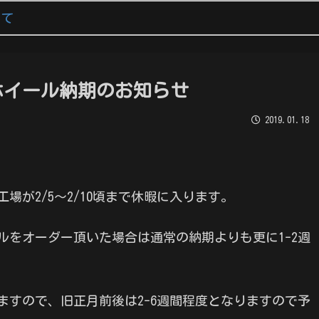
いて
ホイール納期のお知らせ
2019.01.18
場が2/5〜2/10頃まで休暇に入ります。
ールをオーダー頂いた場合は通常の納期よりも更に1-2週
。
ますので、旧正月前後は2-6週間程度となりますので予