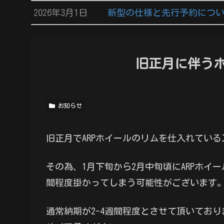
2026年3月1日
新型の仕様と先行予約につ
旧正月に伴う
お知らせ
旧正月でARPホイールのリムを仕入れている工
その為、1月下旬から2月中旬頃にARPホイ
間程度掛かってしまう可能性がございます
通常納期が2-4週間程度とさせて頂いており