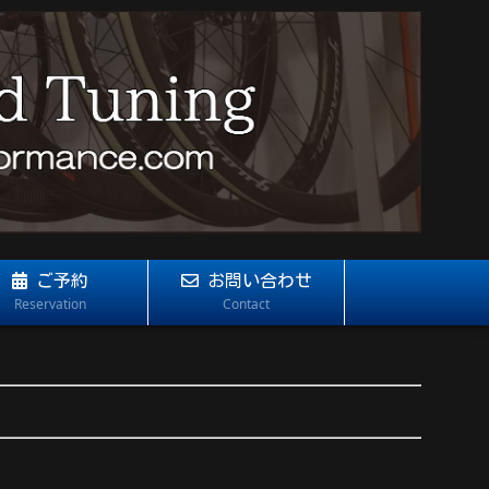
ご予約
お問い合わせ
Reservation
Contact