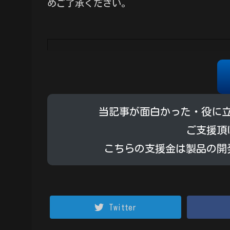
めご了承ください。
当記事が面白かった・役に
ご支援頂
こちらの支援金は製品の開
Twitter