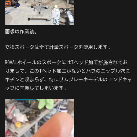
画像は作業後。
交換スポークは全て計量スポークを使用します。
ROVALホイールのスポークにはTヘッド加工が施されてお
りまして、このTヘッド加工がないとハブのニップル穴に
キチンと収まらず、特にリムブレーキモデルのエンドキャ
ップに干渉してしまいます。