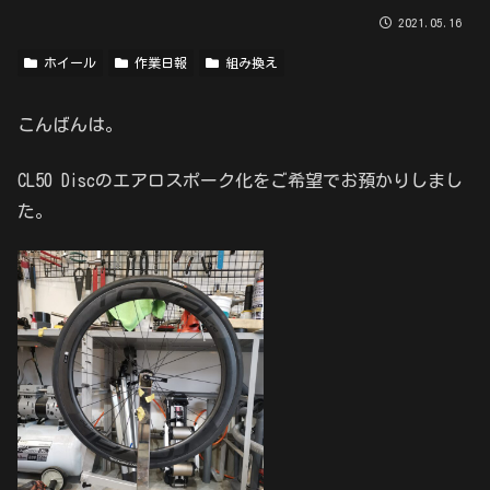
2021.05.16
ホイール
作業日報
組み換え
こんばんは。
CL50 Discのエアロスポーク化をご希望でお預かりしまし
た。