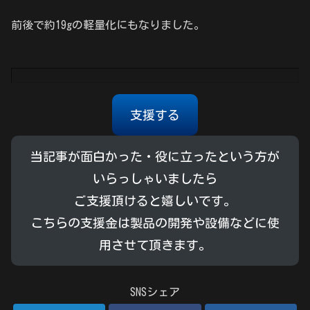
前後で約19gの軽量化にもなりました。
支援する
当記事が面白かった・役に立ったという方が
いらっしゃいましたら
ご支援頂けると嬉しいです。
こちらの支援金は製品の開発や設備などに使
用させて頂きます。
SNSシェア