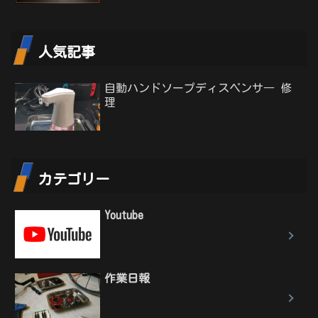
人気記事
自動ハンドソープディスペンサ― 修
理
カテゴリー
Youtube
作業日報