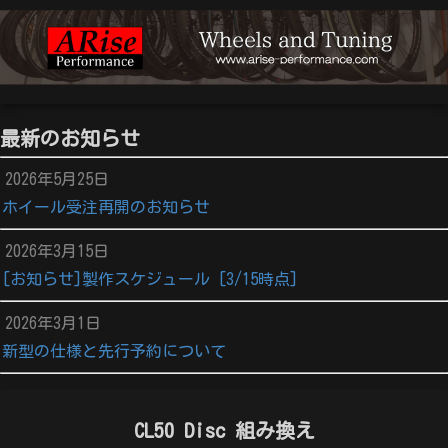
最新のお知らせ
2026年5月25日
ホイール受注再開のお知らせ
2026年3月15日
[お知らせ]製作スケジュール [3/15時点]
2026年3月1日
新型の仕様と先行予約について
CL50 Disc 組み換え