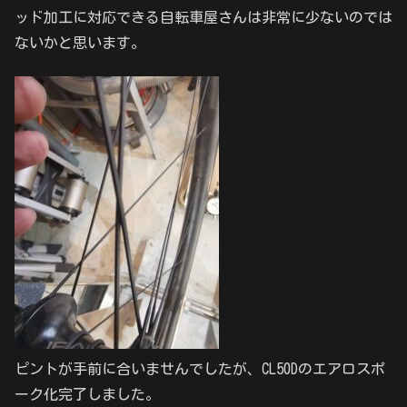
ッド加工に対応できる自転車屋さんは非常に少ないのでは
ないかと思います。
ピントが手前に合いませんでしたが、CL50Dのエアロスポ
ーク化完了しました。