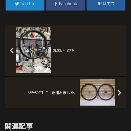
Twitter
Facebook
はてブ
SES3.4 調整
ARP-R40TL Ti を組みました。
関連記事