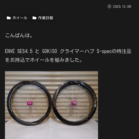
2020.12.06
ホイール
作業日報
こんばんは。
ENVE SES4.5 と GOKISO クライマーハブ S-specの特注品
をお持込でホイールを組みました。