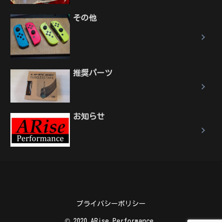
その他
推奨パーツ
お知らせ
プライバシーポリシー
© 2020 ARise Performance.