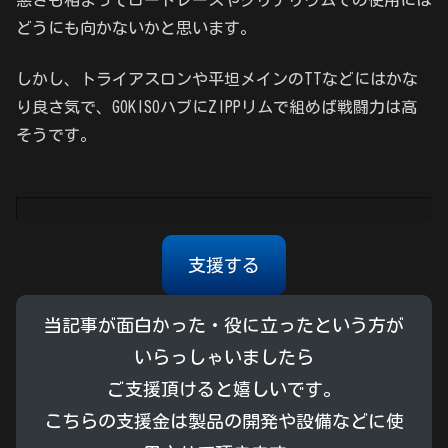
悪さも相まってロードレースやクリテリウムでの使用には
どうにも向かないかと思います。
しかし、トライアスロンや平坦メインのTTなどにはかな
り良さ気で、GOKISOハブにZIPPリムで組めば戦闘力は高
そうです。
支援する
当記事が面白かった・役に立ったという方が
いらっしゃいましたら
ご支援頂けると嬉しいです。
こちらの支援金は製品の開発や設備などに使