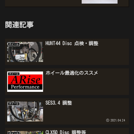
関連記事
HUNT44 Disc 点検・調整
ホイール
ホイール最適化のススメ
ホイール
SES3.4 調整
ホイール
2021.04.24
CLX50 Disc 調整等
ホイール