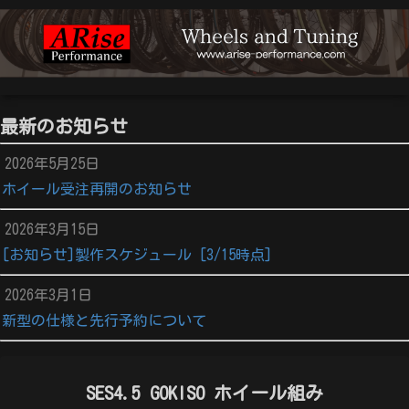
最新のお知らせ
2026年5月25日
ホイール受注再開のお知らせ
2026年3月15日
[お知らせ]製作スケジュール [3/15時点]
2026年3月1日
新型の仕様と先行予約について
SES4.5 GOKISO ホイール組み