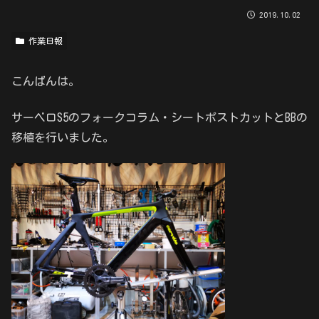
2019.10.02
作業日報
こんばんは。
サーベロS5のフォークコラム・シートポストカットとBBの
移植を行いました。