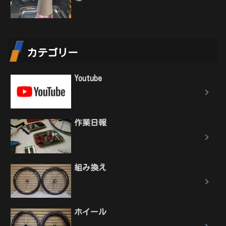
カテゴリー
Youtube
作業日報
組み換え
ホイール