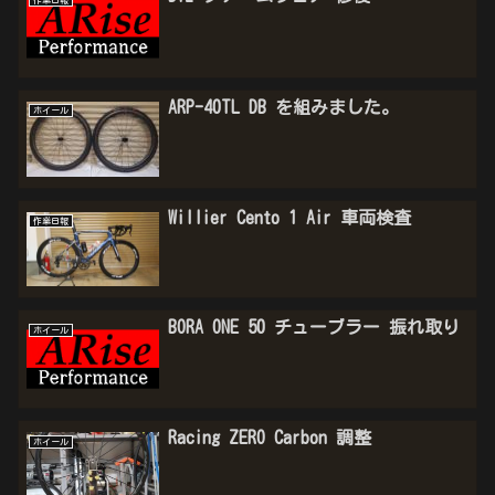
ARP-40TL DB を組みました。
ホイール
Willier Cento 1 Air 車両検査
作業日報
BORA ONE 50 チューブラー 振れ取り
ホイール
Racing ZERO Carbon 調整
ホイール