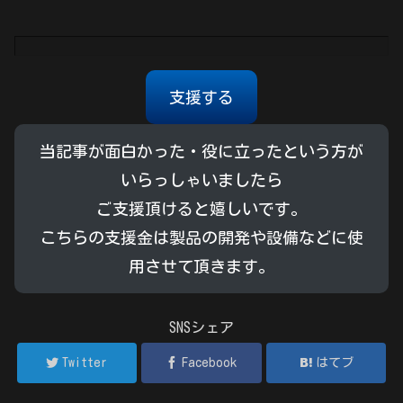
支援する
当記事が面白かった・役に立ったという方が
いらっしゃいましたら
ご支援頂けると嬉しいです。
こちらの支援金は製品の開発や設備などに使
用させて頂きます。
SNSシェア
Twitter
Facebook
はてブ