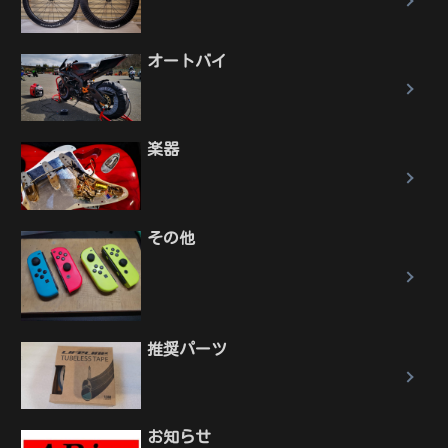
オートバイ
楽器
その他
推奨パーツ
お知らせ