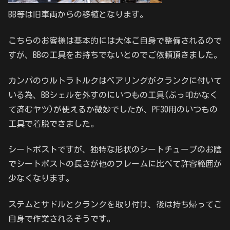
BB等は旧車両からの移植となります。
こちらのお客様は基本的には大体ご自身で整備されるので
すが、BBの工具をお持ちでないとのでご依頼頂きました。
カンパのウルトラトルクはベアリングがクランクに付いて
いる為、BBシェルを外すのにいつもの工具(ぶっ叩かなく
て済むヤツ)が使えるか微妙でしたが、PF30用のいつもの
工具で着脱できました。
シートポストですが、独特な形状のシートチューブのお陰
でシートポストの長さが他のフレームに比べて許容範囲が
少なくなります。
ステムとサドルとクランクを取り付け、後は持ち帰ってご
自身で作業されるそうです。