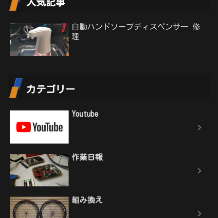
人気記事
自動ハンドソープディスペンサ― 修
理
カテゴリー
Youtube
作業日報
組み換え