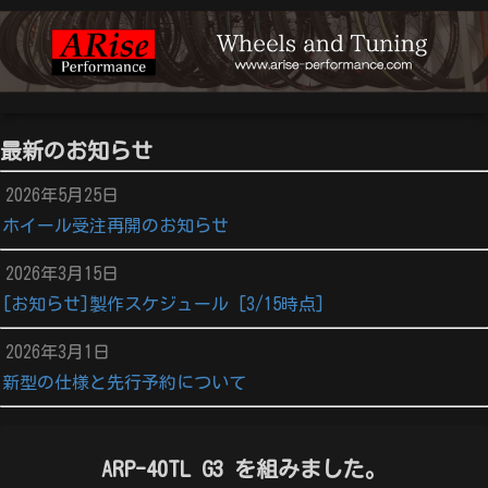
最新のお知らせ
2026年5月25日
ホイール受注再開のお知らせ
2026年3月15日
[お知らせ]製作スケジュール [3/15時点]
2026年3月1日
新型の仕様と先行予約について
ARP-40TL G3 を組みました。