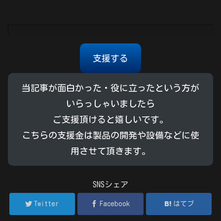
支援する
当記事が面白かった・役に立ったという方が
いらっしゃいましたら
ご支援頂けると嬉しいです。
こちらの支援金は製品の開発や設備などに使
用させて頂きます。
SNSシェア
Twitter
Facebook
はてブ