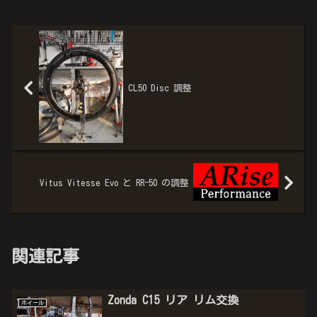
CL50 Disc 調整
Vitus Vitesse Evo と RR-50 の調整
関連記事
Zonda C15 リア リム交換
ホイール