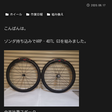
2020.08.17
ホイール
作業日報
組み換え
こんばんは。
ゾンダ持ち込みでARP‐40TL G3を組みました。