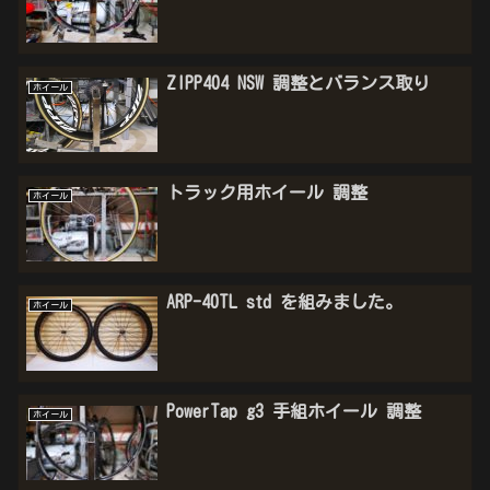
ZIPP404 NSW 調整とバランス取り
ホイール
トラック用ホイール 調整
ホイール
ARP-40TL std を組みました。
ホイール
PowerTap g3 手組ホイール 調整
ホイール