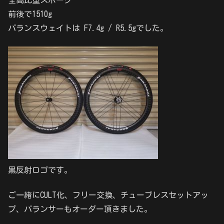
全高比重スポーク
前後で1510g
バランスウェイトは F7.4g / R5.5gでした。
黒反射ロゴです。
ご一緒にCULT化、フリー交換、チューブレスセットアッ
プ、バランサーもオーダー頂きました。