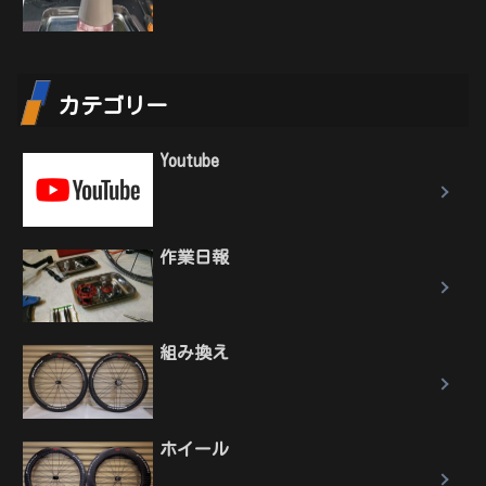
カテゴリー
Youtube
作業日報
組み換え
ホイール