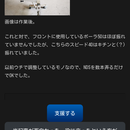
画像は作業後。
これと対で、フロントに使用しているボーラ50はほぼ振れ
ていませんでしたが、こちらのスピード40はキチンと(？)
振れていました。
以前ウチで調整しているモノなので、NDSを数本弄るだけ
でOKでした。
支援する