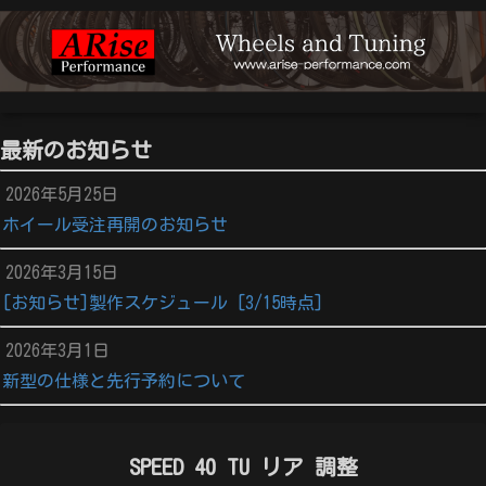
最新のお知らせ
2026年5月25日
ホイール受注再開のお知らせ
2026年3月15日
[お知らせ]製作スケジュール [3/15時点]
2026年3月1日
新型の仕様と先行予約について
SPEED 40 TU リア 調整