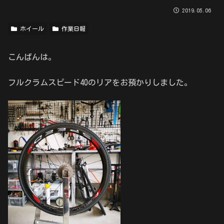
2019.05.06
ホイール
作業日報
こんばんは。
フルクラムスピード40のリアをお預かりしました。