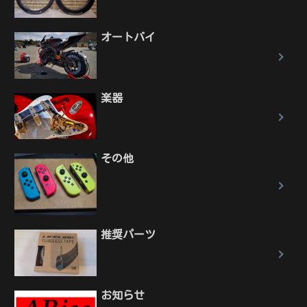
オートバイ
楽器
その他
推奨パーツ
お知らせ