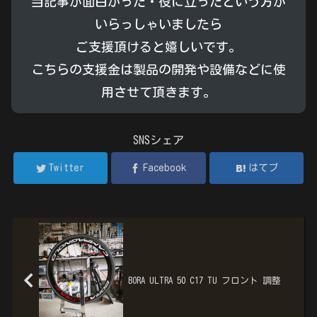
当記事が面白かった・役に立ったという方が
いらっしゃいましたら
ご支援頂けると嬉しいです。
こちらの支援金は製品の開発や設備などに使
用させて頂きます。
SNSシェア
Twitter
Facebook
はてブ
BORA ULTRA 50 C17 TU フロント 調整