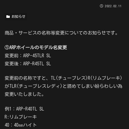
2022.02.11
お知らせ
商品・サービスの名称等変更についてのお知らせです。
①ARPホイールのモデル名変更
変更前：ARP-45TLR SL
変更後：ARP-R45TL SL
変更前の名称ですと、TL(チューブレス)R(リムブレーキ)
がTLR(チューブレスレディ)と読めてしまい紛らわしい為
変更いたしました。
例1：ARP-R40TL SL
R:リムブレーキ
40：40㎜ハイト