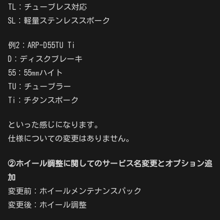
TL：チューブレス対応
SL：軽量ステンレススポーク
例2：ARP-D55TU Ti
D：ディスクブレーキ
55：55㎜ハイト
TU：チューブラー
Ti：チタンスポーク
といった感じになります。
仕様についての変更はありません。
②ホイール調整に関してのサービス名変更とオプション追
加
変更前：ホイールメンテナンスパック
変更後：ホイール調整