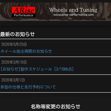
最新のお知らせ
2026年5月25日
ホイール受注再開のお知らせ
2026年3月15日
[お知らせ]製作スケジュール [3/15時点]
2026年3月1日
新型の仕様と先行予約について
名称等変更のお知らせ