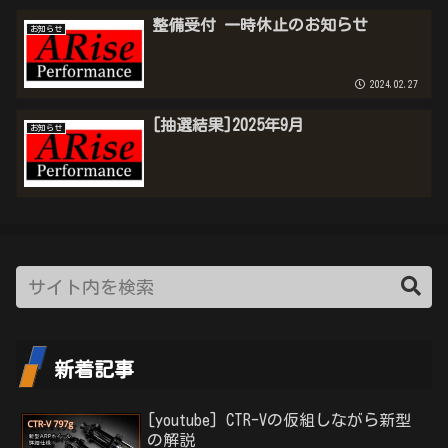
整備受付 一時休止のお知らせ
お知らせ
2024.02.27
[抽選結果]2025年9月
お知らせ
新着記事
[youtube] CTR-Vの仮組しながら新型
の解説