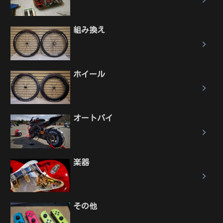
組み換え
ホイール
オートバイ
楽器
その他