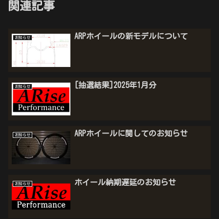
関連記事
ARPホイールの新モデルについて
お知らせ
[抽選結果]2025年1月分
お知らせ
ARPホイールに関してのお知らせ
お知らせ
ホイール納期遅延のお知らせ
お知らせ