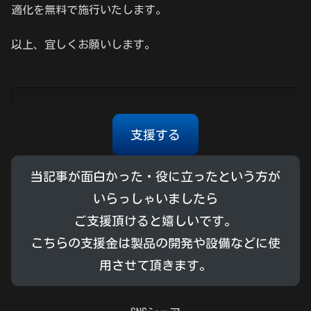
適化を無料で施行いたします。
以上、宜しくお願いします。
支援する
当記事が面白かった・役に立ったという方が
いらっしゃいましたら
ご支援頂けると嬉しいです。
こちらの支援金は製品の開発や設備などに使
用させて頂きます。