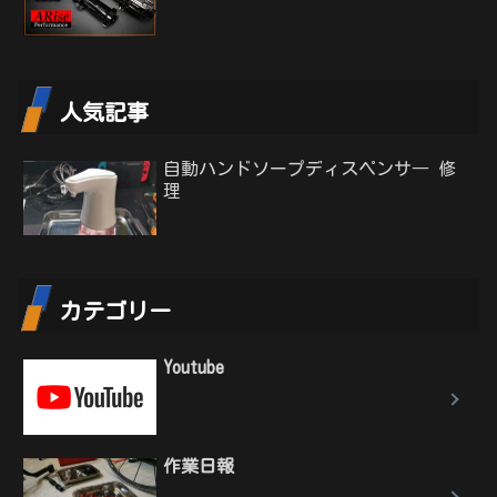
人気記事
自動ハンドソープディスペンサ― 修
理
カテゴリー
Youtube
作業日報