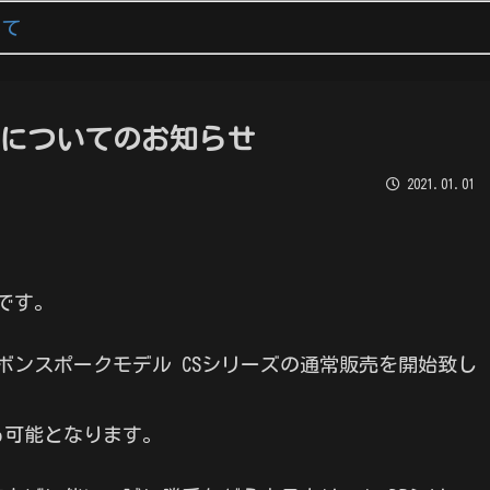
いて
ルについてのお知らせ
2021.01.01
です。
ボンスポークモデル CSシリーズの通常販売を開始致し
も可能となります。