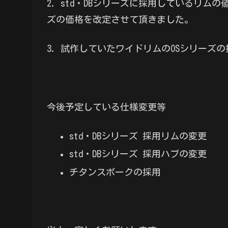
2. std・DBシリーズに採用しているリム
ズの価格を改定させて頂きました。
3. 試作していたワイドリムのOSシリーズ
今後予定している仕様変更等
std・DBシリーズ 採用リムの変更
std・DBシリーズ 採用ハブの変更
チタンスポークの採用