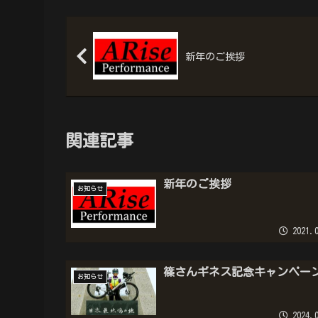
新年のご挨拶
関連記事
新年のご挨拶
お知らせ
2021.0
篠さんギネス記念キャンペー
お知らせ
2024.0