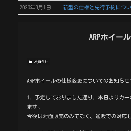
2026年3月1日
新型の仕様と先行予約につ
ARPホイー
お知らせ
ARPホイールの仕様変更についてのお知らせ
1. 予定しておりました通り、本日よりカー
ます。
今後は対面販売のみでなく、通販での対応