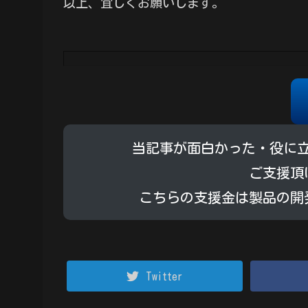
以上、宜しくお願いします。
当記事が面白かった・役に
ご支援頂
こちらの支援金は製品の開
Twitter