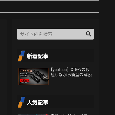
新着記事
[youtube] CTR-Vの仮
組しながら新型の解説
人気記事