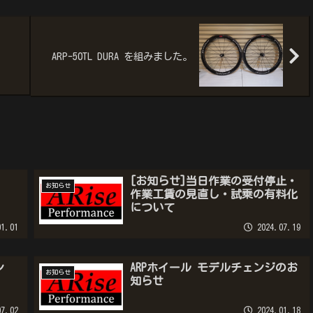
ARP-50TL DURA を組みました。
[お知らせ]当日作業の受付停止・
お知らせ
作業工賃の見直し・試乗の有料化
について
1.01
2024.07.19
ン
ARPホイール モデルチェンジのお
お知らせ
知らせ
7.02
2024.01.18