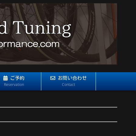
ご予約
お問い合わせ
Reservation
Contact