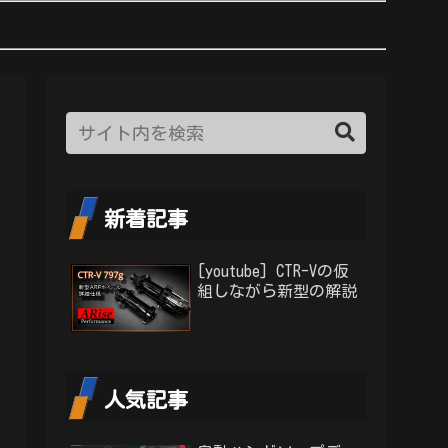
新着記事
[youtube] CTR-Vの仮
組しながら新型の解説
人気記事