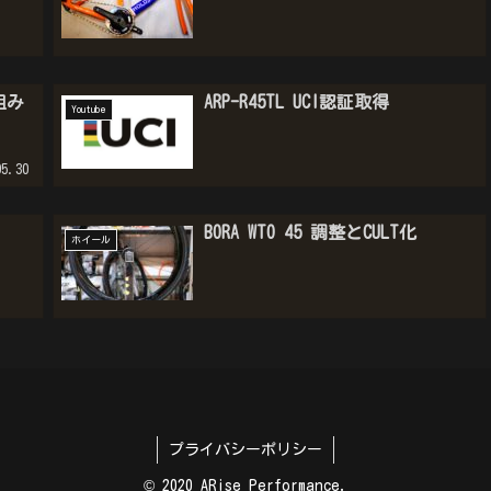
組み
ARP-R45TL UCI認証取得
Youtube
5.30
BORA WTO 45 調整とCULT化
ホイール
プライバシーポリシー
© 2020 ARise Performance.