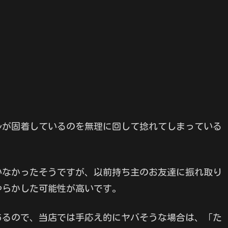
ルが固着しているのを無理に回して捻れてしまっている
いなかったそうですが、以前持ち主のお友達に振れ取り
やらかした可能性が高いです。
あるので、当店では手応え的にヤバそうな場合は、「た