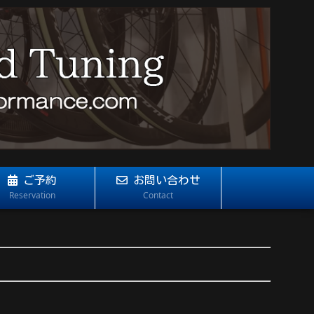
ご予約
お問い合わせ
Reservation
Contact