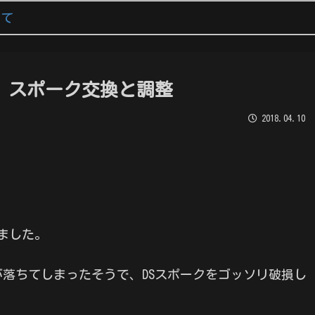
いて
ille スポーク交換と調整
2018.04.10
ました。
落ちてしまったそうで、DSスポークをゴッソリ破損し