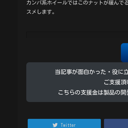
カンパ系ホイールではこのナットが緩んで
スメします。
当記事が面白かった・役に
ご支援頂
こちらの支援金は製品の開
Twitter