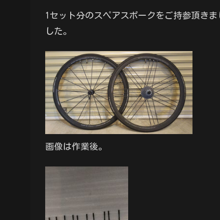
1セット分のスペアスポークをご持参頂きま
した。
画像は作業後。