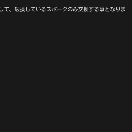
して、破損しているスポークのみ交換する事となりま