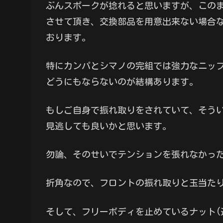
ぶんスポークが捻れると思いますが、この
させて頂き、交換部品を用意出来ない場合
おります。
特にカンパとシマノの完組では強力なニッ
どうにもならないのが結構あります。
もしご自身で振れ取りをされていて、そう
見逃しても良いかと思います。
勿論、そのせいでテンションを張れなかっ
折角なので、フロントの振れ取りと玉当た
そして、フリーボディを止めているナット(