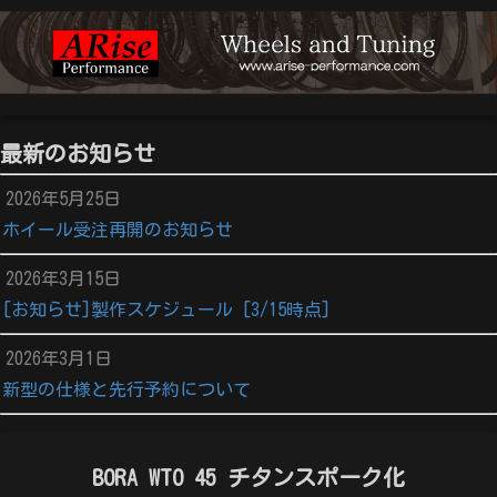
最新のお知らせ
2026年5月25日
ホイール受注再開のお知らせ
2026年3月15日
[お知らせ]製作スケジュール [3/15時点]
2026年3月1日
新型の仕様と先行予約について
BORA WTO 45 チタンスポーク化