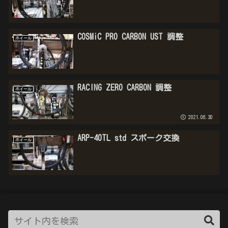
COSMiC PRO CARBON UST 調整
ホイール
RACING ZERO CARBON 調整
ホイール
2021.06.30
ARP-40TL std スポーク交換
ホイール