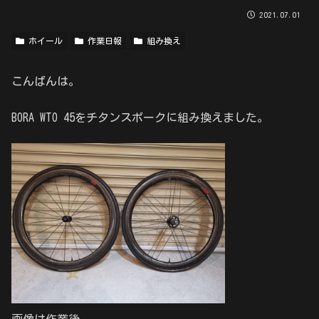
2021.07.01
ホイール
作業日報
組み換え
こんばんは。
BORA WTO 45をチタンスポークに組み換えました。