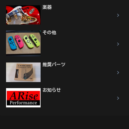
楽器
その他
推奨パーツ
お知らせ