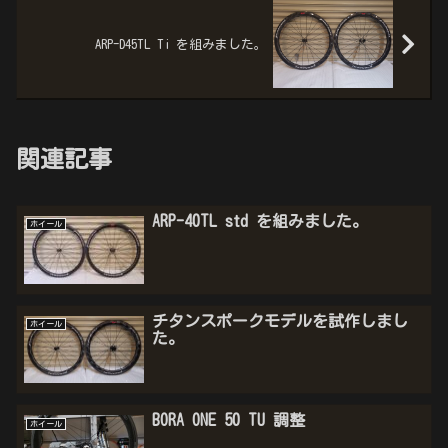
ARP-D45TL Ti を組みました。
関連記事
ARP-40TL std を組みました。
ホイール
チタンスポークモデルを試作しまし
ホイール
た。
BORA ONE 50 TU 調整
ホイール