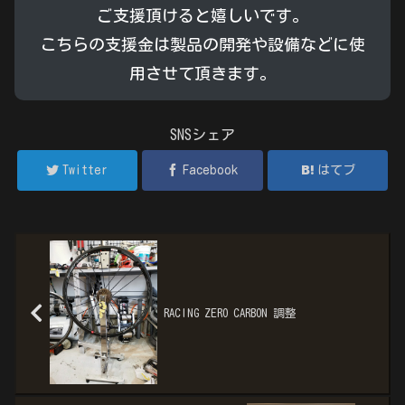
ご支援頂けると嬉しいです。
こちらの支援金は製品の開発や設備などに使
用させて頂きます。
SNSシェア
Twitter
Facebook
はてブ
RACING ZERO CARBON 調整