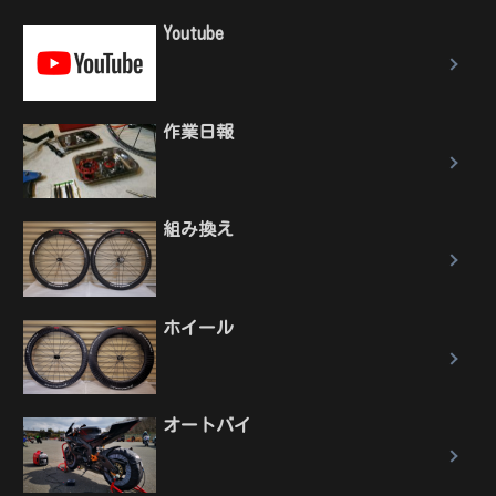
Youtube
作業日報
組み換え
ホイール
オートバイ