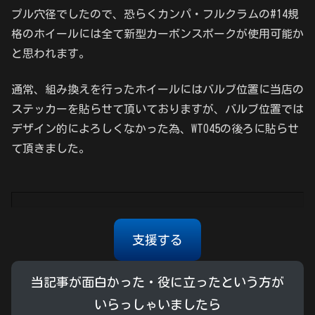
プル穴径でしたので、恐らくカンパ・フルクラムの#14規
格のホイールには全て新型カーボンスポークが使用可能か
と思われます。
通常、組み換えを行ったホイールにはバルブ位置に当店の
ステッカーを貼らせて頂いておりますが、バルブ位置では
デザイン的によろしくなかった為、WTO45の後ろに貼らせ
て頂きました。
支援する
当記事が面白かった・役に立ったという方が
いらっしゃいましたら