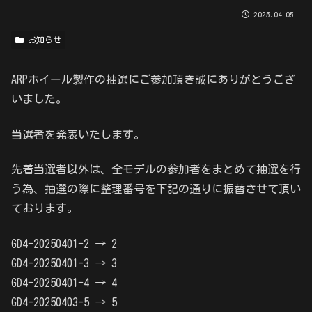
2025.04.05
お知らせ
ARPホイール製作の抽選にご参加頂き誠にありがとうござ
いました。
当選者を発表いたします。
先着当選者以外は、全モデルの参加者をまとめて抽選を行
う為、抽選の際に整理番号を下記の通りに振替させて頂い
ております。
GD4-20250401-2 → 2
GD4-20250401-3 → 3
GD4-20250401-4 → 4
GD4-20250403-5 → 5