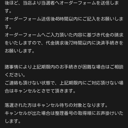
後ほど、当店より当選者へオーダーフォームを送信しま
す。
オーダーフォーム送信後48時間以内にご記入をお願いしま
す。
オーダーフォームへご入力頂いた内容に基づき代金の請求
をいたしますので、代金請求後72時間以内に決済手続きを
お願いします。
諸事情により上記期限内のお手続きが困難な場合はご相談
ください。
ご連絡も頂けない状態で、上記期限内にご対応頂けない場
合はキャンセルとさせて頂きます。
落選された方はキャンセル待ちの対象となります。
キャンセルが出た場合は整理番号の取得順にお声掛けいた
します。