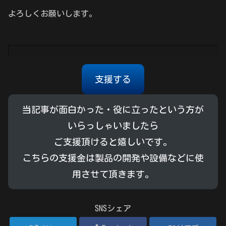
よろしくお願いします。
支援する
当記事が面白かった・役に立ったという方が
いらっしゃいましたら
ご支援頂けると嬉しいです。
こちらの支援金は製品の開発や設備などに使
用させて頂きます。
SNSシェア