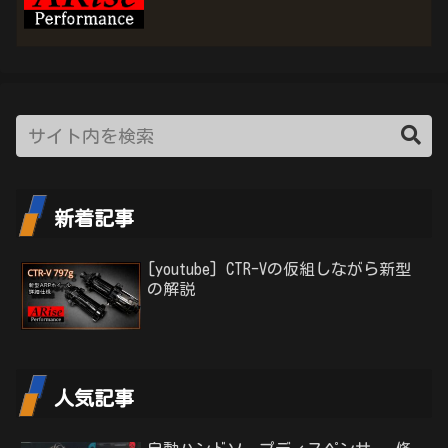
新着記事
[youtube] CTR-Vの仮組しながら新型
の解説
人気記事