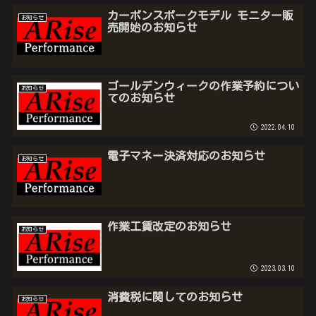
カーボンスポークモデル モニター販
お知らせ
売開始のお知らせ
ゴールデンウィークの作業予約につい
お知らせ
てのお知らせ
2022.04.10
電子マネー決済対応のお知らせ
お知らせ
作業工賃改定のお知らせ
お知らせ
2023.03.10
消費税に関してのお知らせ
お知らせ