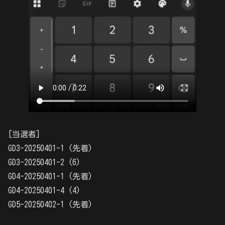
[当選者]
GD3-20250401-1 (先着)
GD3-20250401-2 (6)
GD4-20250401-1 (先着)
GD4-20250401-4 (4)
GD5-20250402-1 (先着)