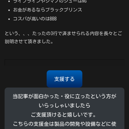
ライフラインやシマノのシューはNG
お金があるならブラックプリンス
コスパが高いのはBBB
という、、、たったの3行で済ませられる内容を長々とご
説明させて頂きました。
支援する
当記事が面白かった・役に立ったという方が
いらっしゃいましたら
ご支援頂けると嬉しいです。
こちらの支援金は製品の開発や設備などに使