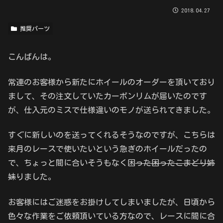
2018.04.27
推奨パーツ
こんばんは。
常連のお客様から新たにホイールのオーダーを頂いており
まして、その注文していたカーボンリムが届いたのです
が、仕入元のミスで仕様違いのモノが送られてきました。
すぐに新しいのを送ってくれるそうなのですが、こちらは
来月のレースで使いたいという急ぎのホイールだったの
で、ちょっと間に合いそうもなく困
った困ったこまどり姉
妹
りました。
お客様にはご迷惑をお掛けしてしまいましたが、日頃から
色々な作業をご依頼頂いている方なので、レースに間に合