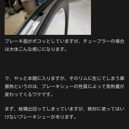
ブレーキ面がポコッとしていますが、チューブラーの場合
は大体こんな感じになります。
で、やっと本題に入りますが、そのリムに生じてしまう摩
擦熱というのは、ブレーキシューの性質によって発熱量が
変わってくるワケです。
まず、結構出回ってしまっていますが、絶対に使ってはい
けないブレーキシューがあります。