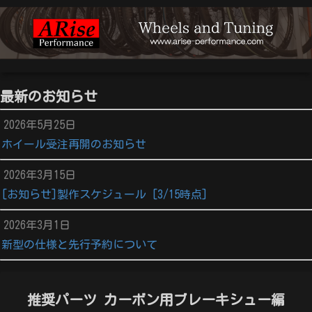
最新のお知らせ
2026年5月25日
ホイール受注再開のお知らせ
2026年3月15日
[お知らせ]製作スケジュール [3/15時点]
2026年3月1日
新型の仕様と先行予約について
推奨パーツ カーボン用ブレーキシュー編