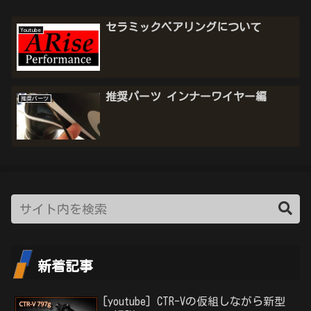
セラミックベアリングについて
Youtube
推奨パーツ インナーワイヤー編
推奨パーツ
新着記事
[youtube] CTR-Vの仮組しながら新型