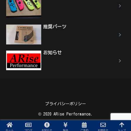
推奨パーツ
お知らせ
プライバシーポリシー
© 2020 ARise Performance.
ホーム
ブログ
お知らせ
製品
ご予約
お問合せ
トップ