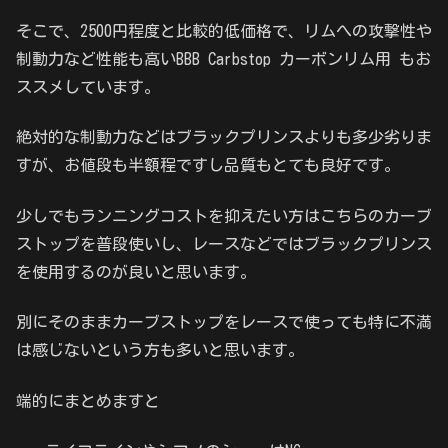
そこで、2500円程度と比較的低価格で、リムへの攻撃性や
制動力など性能も高いBBB Carbstop カーボンリム用 もお
ススメしています。
絶対的な制動力などはブラックプリンスよりも多少劣りま
すが、お値段も半額程ですし品質もとても良好です。
少しでもランニングコストを抑えたい方はこちらのカーブ
ストップを普段使いし、レースなどではブラックプリンス
を使用するのが良いと思います。
別にそのままカーブストップをレースで使っても特に不満
は感じないという方も多いと思います。
端的にまとめますと