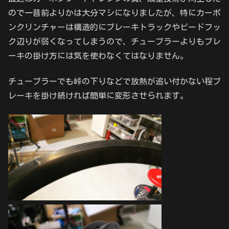
ので一昔前よりかは大分マシになりましたが、特にカーボ
ンクリンチャーは構造的にブレーキトラックやビードフッ
ク辺りが弱くなってしまうので、チューブラーよりもブレ
ーキの掛け方には気を使わなくてはなりません。
チューブラーでも峠の下りなどで放熱が追い付かない程ブ
レーキを掛け続ければ簡単に変形させられます。