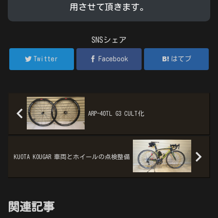
用させて頂きます。
SNSシェア
Twitter
Facebook
はてブ
ARP-40TL G3 CULT化
KUOTA KOUGAR 車両とホイールの点検整備
関連記事