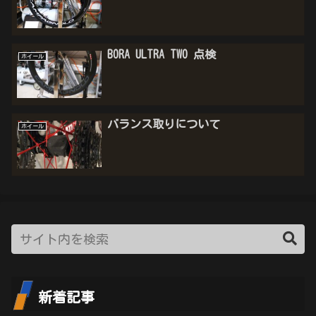
BORA ULTRA TWO 点検
ホイール
バランス取りについて
ホイール
新着記事