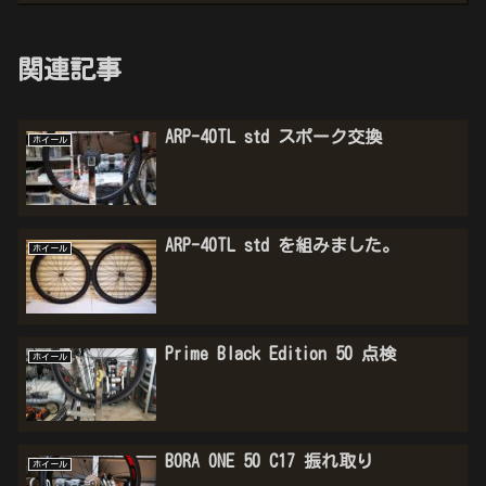
関連記事
ARP-40TL std スポーク交換
ホイール
ARP-40TL std を組みました。
ホイール
Prime Black Edition 50 点検
ホイール
BORA ONE 50 C17 振れ取り
ホイール