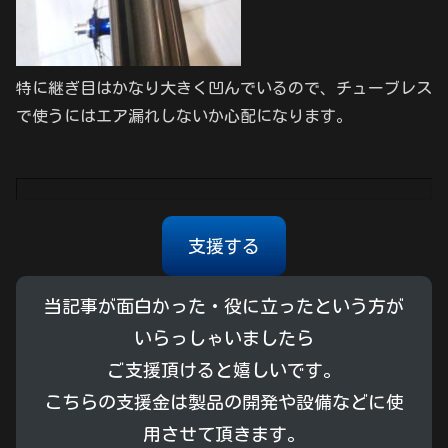
特に継ぎ目はかなり大きく凹んでいるので、チューブレス
で使うにはエア漏れしないか心配になります。
支援する
当記事が面白かった・役に立ったという方が
いらっしゃいましたら
ご支援頂けると嬉しいです。
こちらの支援金は製品の開発や設備などに使
用させて頂きます。