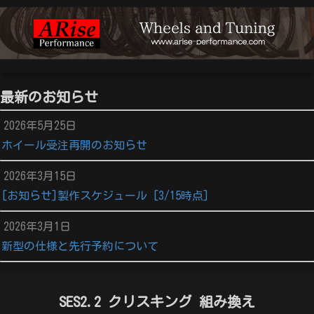
最新のお知らせ
2026年5月25日
ホイール受注再開のお知らせ
2026年3月15日
[お知らせ]製作スケジュール [3/15時点]
2026年3月1日
新型の仕様と先行予約について
SES2.2 クリスキング 組み換え