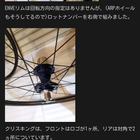
ENVEリムは回転方向の指定はありませんが、(ARPホイール
もそうしてるので)ロットナンバーを右側で組みました。
クリスキングは、フロントはロゴが1ヶ所、リアは対角で2
ヵ所についています。