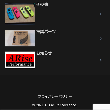
その他
推奨パーツ
お知らせ
プライバシーポリシー
© 2020 ARise Performance.