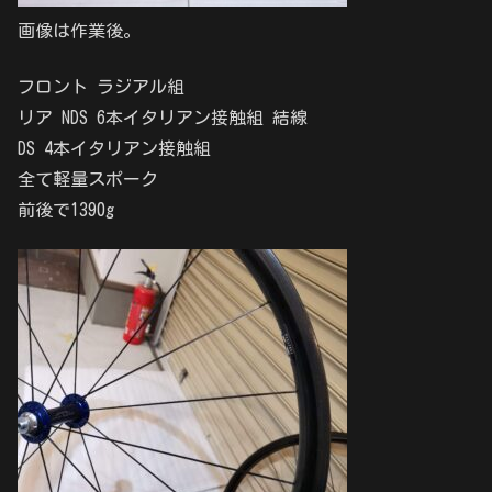
画像は作業後。
フロント ラジアル組
リア NDS 6本イタリアン接触組 結線
DS 4本イタリアン接触組
全て軽量スポーク
前後で1390g