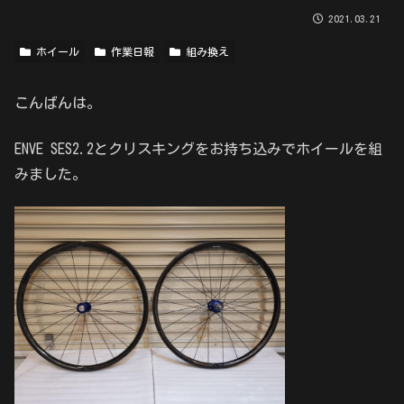
2021.03.21
ホイール
作業日報
組み換え
こんばんは。
ENVE SES2.2とクリスキングをお持ち込みでホイールを組
みました。